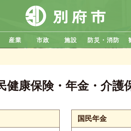
産業
市政
施設
防災・消防
民健康保険・年金・介護
国民年金