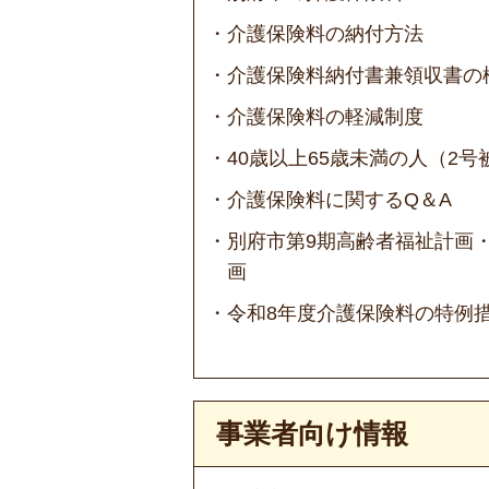
介護保険料の納付方法
介護保険料納付書兼領収書の
介護保険料の軽減制度
40歳以上65歳未満の人（2
介護保険料に関するQ＆A
別府市第9期高齢者福祉計画
画
令和8年度介護保険料の特例
事業者向け情報