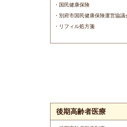
国民健康保険
別府市国民健康保険運営協議
リフィル処方箋
後期高齢者医療