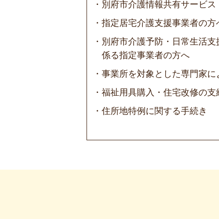
別府市介護情報共有サービス
指定居宅介護支援事業者の方
別府市介護予防・日常生活支
係る指定事業者の方へ
事業所を対象とした専門家に
福祉用具購入・住宅改修の支
住所地特例に関する手続き