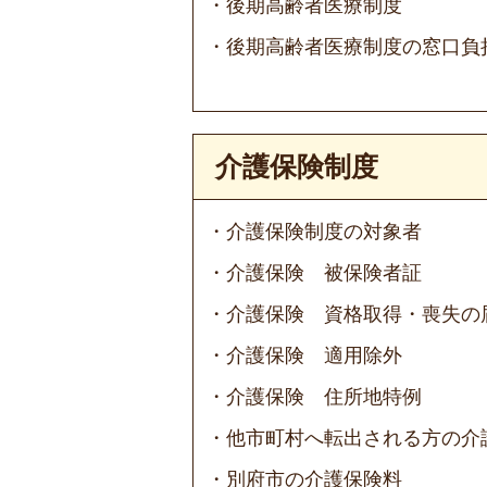
後期高齢者医療制度
後期高齢者医療制度の窓口負
介護保険制度
介護保険制度の対象者
介護保険 被保険者証
介護保険 資格取得・喪失の
介護保険 適用除外
介護保険 住所地特例
他市町村へ転出される方の介
別府市の介護保険料