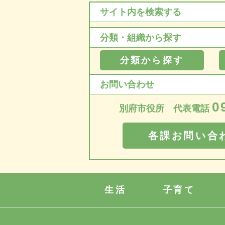
サイト内を検索する
分類・組織から探す
分類から探す
お問い合わせ
0
別府市役所 代表電話
各課お問い合
生活
子育て