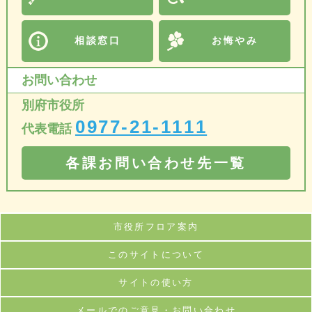
相談窓口
お悔やみ
お問い合わせ
別府市役所
0977-21-1111
代表電話
各課お問い合わせ先一覧
市役所フロア案内
このサイトについて
サイトの使い方
メールでのご意見・お問い合わせ