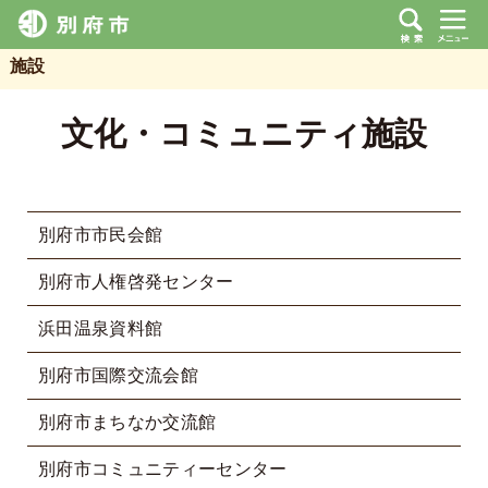
施設
文化・コミュニティ施設
別府市市民会館
別府市人権啓発センター
浜田温泉資料館
別府市国際交流会館
別府市まちなか交流館
別府市コミュニティーセンター