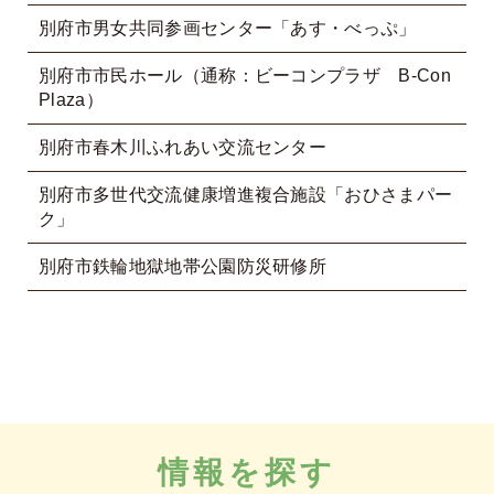
別府市男女共同参画センター「あす・べっぷ」
別府市市民ホール（通称：ビーコンプラザ B-Con
Plaza）
別府市春木川ふれあい交流センター
別府市多世代交流健康増進複合施設「おひさまパー
ク」
別府市鉄輪地獄地帯公園防災研修所
情報を探す