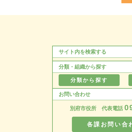
サイト内を検索する
分類・組織から探す
分類から探す
お問い合わせ
0
別府市役所 代表電話
各課お問い合