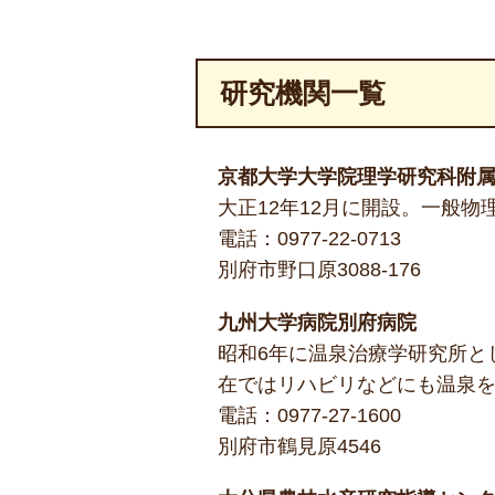
研究機関一覧
京都大学大学院理学研究科附
大正12年12月に開設。一般
電話：
0977-22-0713
別府市野口原3088-176
九州大学病院別府病院
昭和6年に温泉治療学研究所と
在ではリハビリなどにも温泉
電話：
0977-27-1600
別府市鶴見原4546