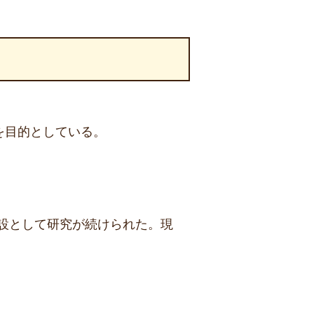
を目的としている。
設として研究が続けられた。現