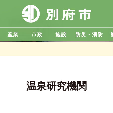
産業
市政
施設
防災・消防
温泉研究機関