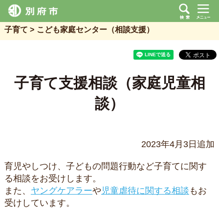
子育て
こども家庭センター（相談支援）
子育て支援相談（家庭児童相
談）
2023年4月3日追加
育児やしつけ、子どもの問題行動など子育てに関す
る相談をお受けします。
また、
ヤングケアラー
や
児童虐待に関する相談
もお
受けしています。