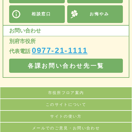
相談窓口
お悔やみ
お問い合わせ
別府市役所
0977-21-1111
代表電話
各課お問い合わせ先一覧
市役所フロア案内
このサイトについて
サイトの使い方
メールでのご意見・お問い合わせ