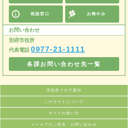
相談窓口
お悔やみ
お問い合わせ
別府市役所
0977-21-1111
代表電話
各課お問い合わせ先一覧
市役所フロア案内
このサイトについて
サイトの使い方
メールでのご意見・お問い合わせ