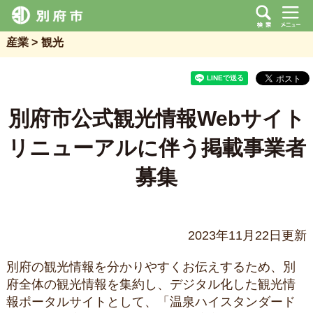
産業
観光
別府市公式観光情報Webサイト
リニューアルに伴う掲載事業者
募集
2023年11月22日更新
別府の観光情報を分かりやすくお伝えするため、別
府全体の観光情報を集約し、デジタル化した観光情
報ポータルサイトとして、「温泉ハイスタンダード