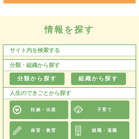
情報を探す
サイト内を検索する
分類・組織から探す
分類から探す
組織から探す
人生のできごとから探す
妊娠・出産
子育て
保育・教育
就職・退職