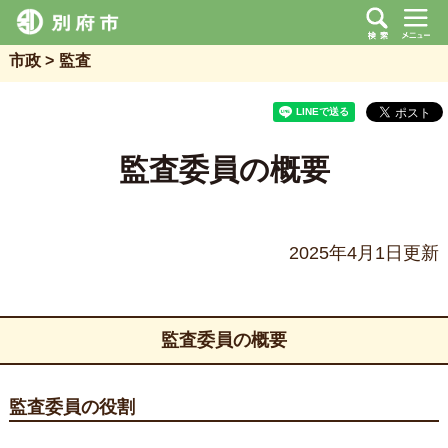
市政
監査
監査委員の概要
2025年4月1日更新
監査委員の概要
監査委員の役割