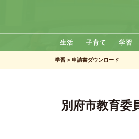
生活
子育て
学習
学習
申請書ダウンロード
別府市教育委