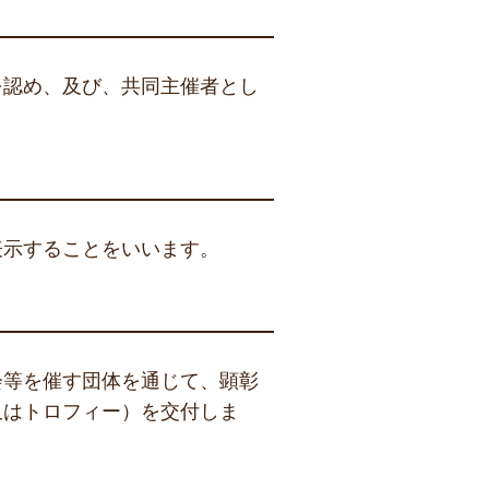
を認め、及び、共同主催者とし
表示することをいいます。
会等を催す団体を通じて、顕彰
又はトロフィー）を交付しま