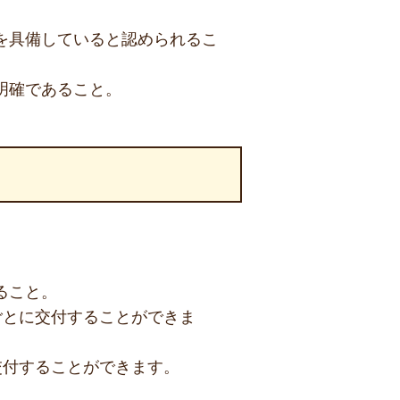
を具備していると認められるこ
明確であること。
ること。
ごとに交付することができま
交付することができます。