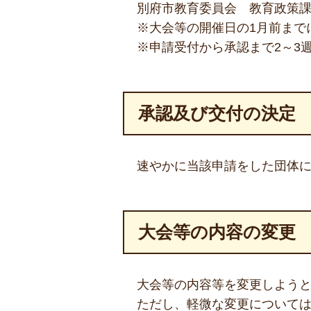
別府市教育委員会 教育政策課
※大会等の開催日の1月前まで
※申請受付から承認まで2～3
承認及び交付の決定
速やかに当該申請をした団体
大会等の内容の変更
大会等の内容等を変更しよう
ただし、軽微な変更について