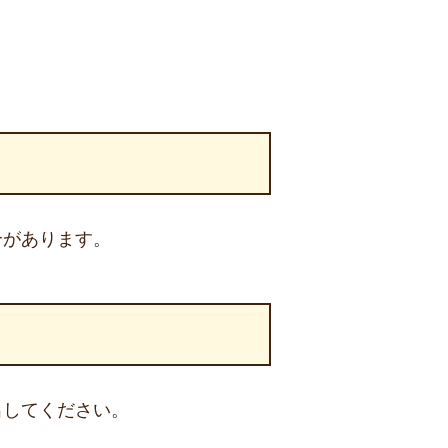
合があります。
出してください。