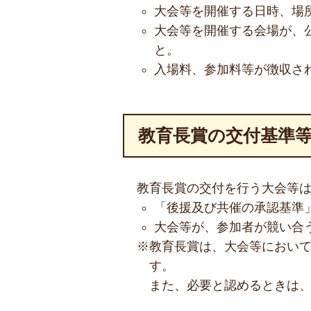
大会等を開催する日時、場
大会等を開催する会場が、
と。
入場料、参加料等が徴収さ
教育長賞の交付基準
教育長賞の交付を行う大会等
「後援及び共催の承認基準
大会等が、参加者が競い合
※教育長賞は、大会等におい
す。
また、必要と認めるときは