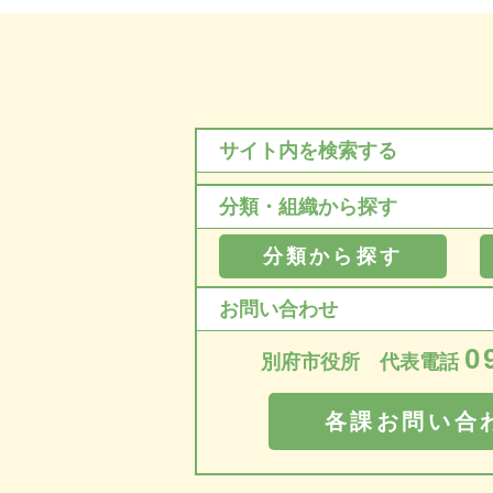
サイト内を検索する
分類・組織から探す
分類から探す
お問い合わせ
0
別府市役所 代表電話
各課お問い合