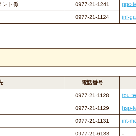
メント係
0977-21-1241
ppc-t
0977-21-1124
inf-g
先
電話番号
0977-21-1128
tou-t
0977-21-1129
hsp-t
0977-21-1131
int-m
0977-21-6133
-