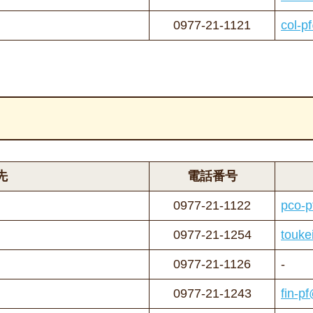
0977-21-1121
col-p
先
電話番号
0977-21-1122
pco-p
0977-21-1254
touke
0977-21-1126
-
0977-21-1243
fin-p