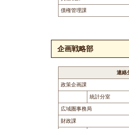
債権管理課
企画戦略部
連絡
政策企画課
統計分室
広域圏事務局
財政課