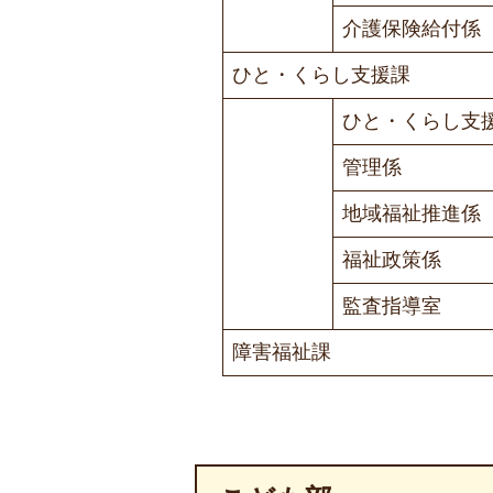
介護保険給付係
ひと・くらし支援課
ひと・くらし支援
管理係
地域福祉推進係
福祉政策係
監査指導室
障害福祉課