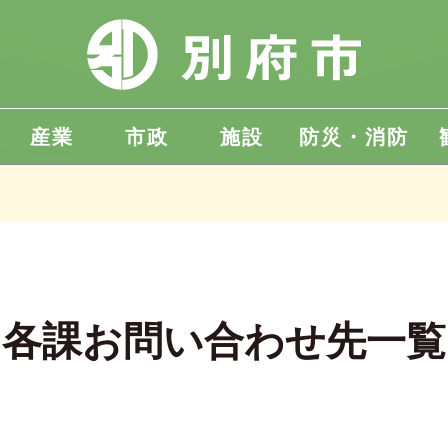
産業
市政
施設
防災・消防
各課お問い合わせ先一覧