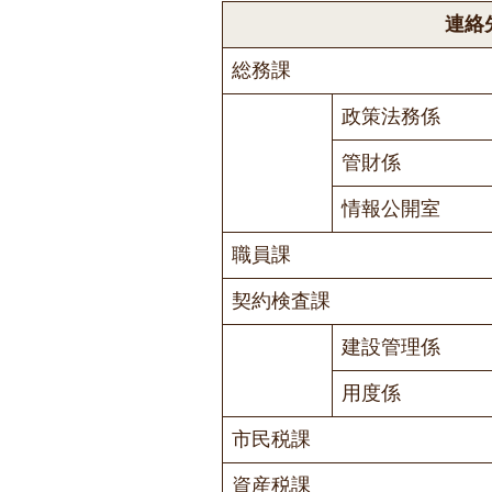
連絡
総務課
政策法務係
管財係
情報公開室
職員課
契約検査課
建設管理係
用度係
市民税課
資産税課