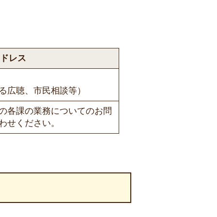
ドレス
る広聴、市民相談等）
の各課の業務についてのお問
わせください。