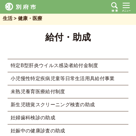
生活
健康・医療
給付・助成
特定B型肝炎ウイルス感染者給付金制度
小児慢性特定疾病児童等日常生活用具給付事業
未熟児養育医療給付制度
新生児聴覚スクリーニング検査の助成
妊婦歯科検診の助成
妊娠中の健康診査の助成