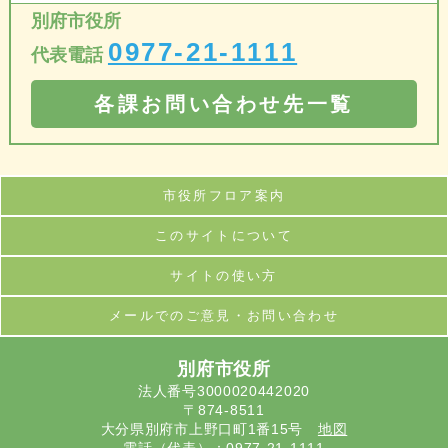
別府市役所
0977-21-1111
代表電話
各課お問い合わせ先一覧
市役所フロア案内
このサイトについて
サイトの使い方
メールでのご意見・お問い合わせ
別府市役所
法人番号3000020442020
〒874-8511
大分県別府市上野口町1番15号
地図