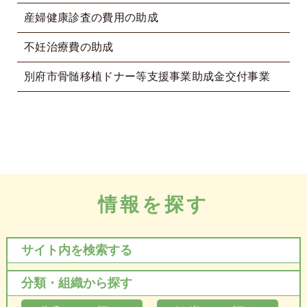
産婦健康診査の費用の助成
不妊治療費の助成
別府市骨髄移植ドナー等支援事業助成金交付事業
情報を探す
サイト内を検索する
分類・組織から探す