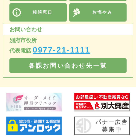
相談窓口
お悔やみ
お問い合わせ
別府市役所
0977-21-1111
代表電話
各課お問い合わせ先一覧