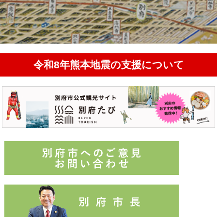
令和8年熊本地震の支援について