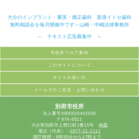
大分のインプラント・審美・矯正歯科 新港イトセ歯科
無料相談会を毎月開催中です～山崎・中嶋法律事務所
～ テキスト広告募集中 ～
市役所フロア案内
このサイトについて
サイトの使い方
メールでのご意見・お問い合わせ
別府市役所
法人番号3000020442020
〒874-8511
大分県別府市上野口町1番15号
地図
電話（代表）：
0977-21-1111
開庁時間：8時30分から17時まで