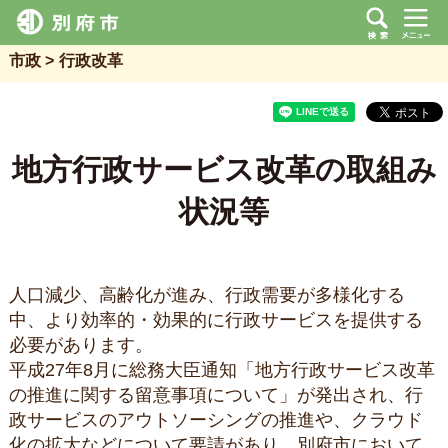
市政
行政改革
地方行政サービス改革の取組み
状況等
人口減少、高齢化が進み、行政需要が多様化する
中、より効率的・効果的に行政サービスを提供する
必要があります。
平成27年8月に総務大臣通知「地方行政サービス改革
の推進に関する留意事項について」が発出され、行
政サービスのアウトソーシングの推進や、クラウド
化の拡大などについて要請があり、別府市において