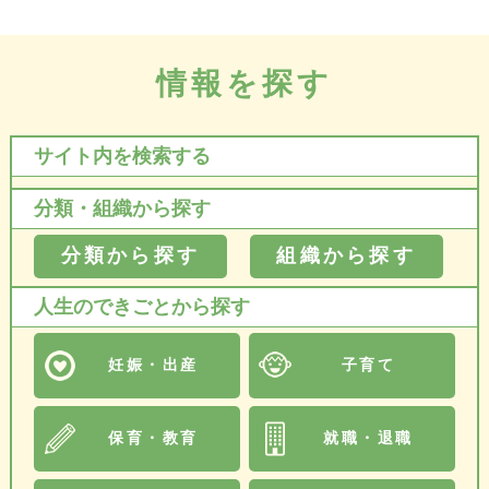
情報を探す
サイト内を検索する
分類・組織から探す
分類から探す
組織から探す
人生のできごとから探す
妊娠・出産
子育て
保育・教育
就職・退職