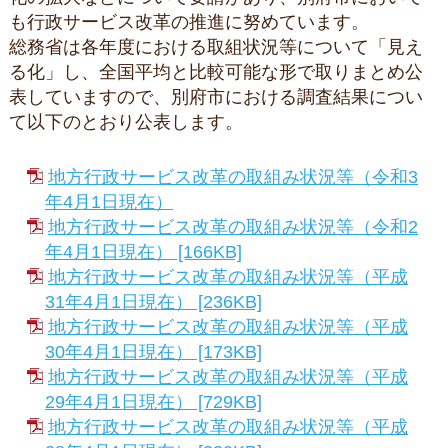
も行政サービス改革の推進に努めています。
総務省は各年度における取組状況等について「見え
る化」し、全国平均と比較可能な形で取りまとめ公
表していますので、別府市における調査結果につい
て以下のとおり公表します。
地方行政サービス改革の取組み状況等（令和3
年4月1日現在）
地方行政サービス改革の取組み状況等（令和2
年4月1日現在） [166KB]
地方行政サービス改革の取組み状況等（平成
31年4月1日現在） [236KB]
地方行政サービス改革の取組み状況等（平成
30年4月1日現在） [173KB]
地方行政サービス改革の取組み状況等（平成
29年4月1日現在） [729KB]
地方行政サービス改革の取組み状況等（平成