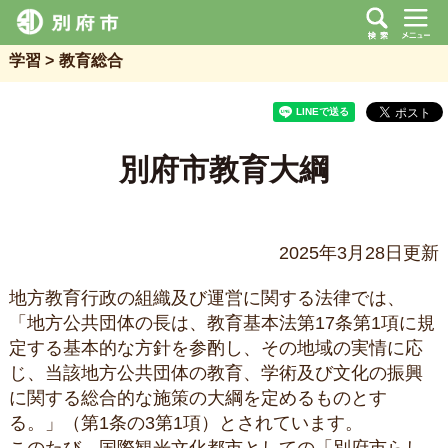
学習
教育総合
別府市教育大綱
2025年3月28日更新
地方教育行政の組織及び運営に関する法律では、
「地方公共団体の長は、教育基本法第17条第1項に規
定する基本的な方針を参酌し、その地域の実情に応
じ、当該地方公共団体の教育、学術及び文化の振興
に関する総合的な施策の大綱を定めるものとす
る。」（第1条の3第1項）とされています。