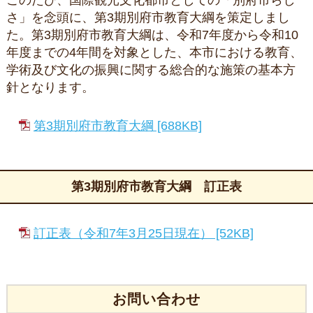
このたび、国際観光文化都市としての「別府市らし
さ」を念頭に、第3期別府市教育大綱を策定しまし
た。第3期別府市教育大綱は、令和7年度から令和10
年度までの4年間を対象とした、本市における教育、
学術及び文化の振興に関する総合的な施策の基本方
針となります。
第3期別府市教育大綱 [688KB]
第3期別府市教育大綱 訂正表
訂正表（令和7年3月25日現在） [52KB]
お問い合わせ