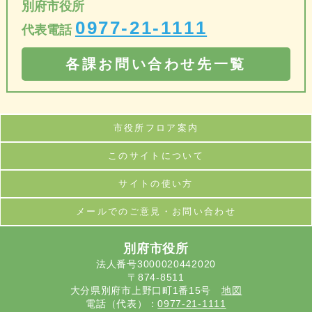
別府市役所
0977-21-1111
代表電話
各課お問い合わせ先一覧
市役所フロア案内
このサイトについて
サイトの使い方
メールでのご意見・お問い合わせ
別府市役所
法人番号3000020442020
〒874-8511
大分県別府市上野口町1番15号
地図
電話（代表）：
0977-21-1111