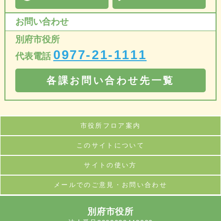
お問い合わせ
別府市役所
0977-21-1111
代表電話
各課お問い合わせ先一覧
市役所フロア案内
このサイトについて
サイトの使い方
メールでのご意見・お問い合わせ
別府市役所