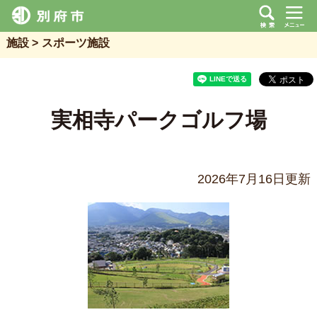
施設
スポーツ施設
実相寺パークゴルフ場
2026年7月16日更新