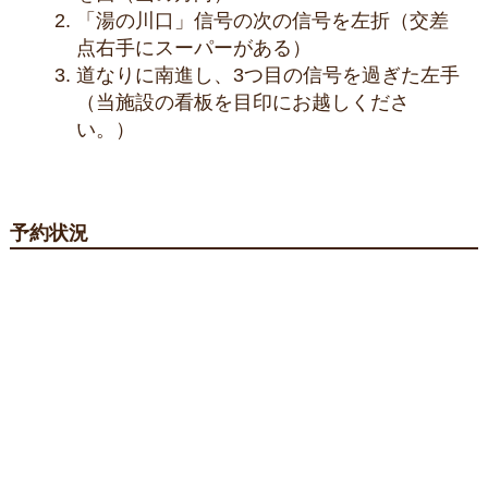
「湯の川口」信号の次の信号を左折（交差
点右手にスーパーがある）
道なりに南進し、3つ目の信号を過ぎた左手
（当施設の看板を目印にお越しくださ
い。）
予約状況