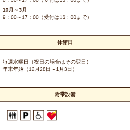
8：30～17：00（受付は16：00まで）
10月～3月
9：00～17：00（受付は16：00まで）
休館日
毎週水曜日（祝日の場合はその翌日）
年末年始（12月28日～1月3日）
附帯設備