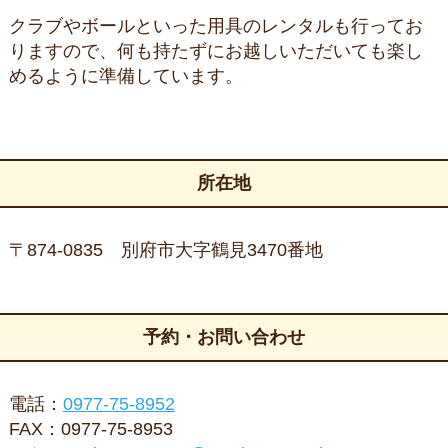
クラブやボールといった用具のレンタルも行ってお
りますので、何も持たずにお越しいただいても楽し
めるように準備しています。
所在地
〒874-0835 別府市大字鶴見3470番地
予約・お問い合わせ
電話：
0977-75-8952
FAX：0977-75-8953