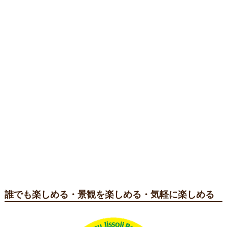
誰でも楽しめる・景観を楽しめる・気軽に楽しめる