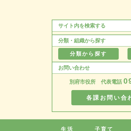
サイト内を検索する
分類・組織から探す
分類から探す
お問い合わせ
0
別府市役所 代表電話
各課お問い合
生活
子育て