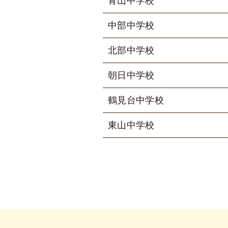
青山中学校
中部中学校
北部中学校
朝日中学校
鶴見台中学校
東山中学校