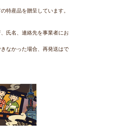
市の特産品を贈呈しています。
所、氏名、連絡先を事業者にお
できなかった場合、再発送はで