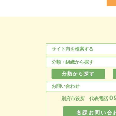
サイト内を検索する
分類・組織から探す
分類から探す
お問い合わせ
0
別府市役所 代表電話
各課お問い合