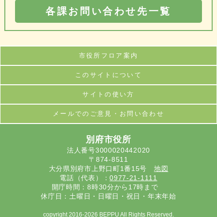
各課お問い合わせ先一覧
市役所フロア案内
このサイトについて
サイトの使い方
メールでのご意見・お問い合わせ
別府市役所
法人番号3000020442020
〒874-8511
大分県別府市上野口町1番15号
地図
電話（代表）：
0977-21-1111
開庁時間：8時30分から17時まで
休庁日：土曜日・日曜日・祝日・年末年始
copyright 2016-2026 BEPPU All Rights Reserved.