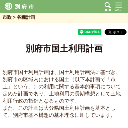
市政
各種計画
別府市国土利用計画
別府市国土利用計画は、国土利用計画法に基づき、
別府市の区域内における国土（以下本計画で「市
土」という。）の利用に関する基本的事項について
定めた計画であり、土地利用の長期構想として土地
利用行政の指針となるものです。
また、この計画は大分県国土利用計画を基本とし
て、別府市基本構想の基本理念に即しています。