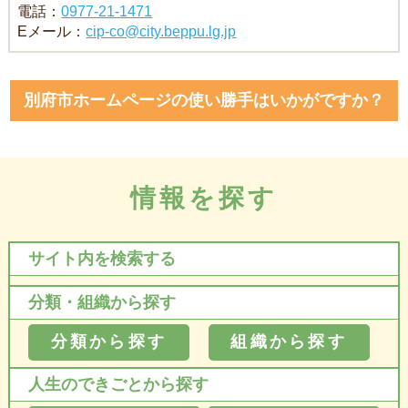
電話：
0977-21-1471
Eメール：
cip-co@city.beppu.lg.jp
別府市ホームページの使い勝手はいかがですか？
情報を探す
サイト内を検索する
分類・組織から探す
分類から探す
組織から探す
人生のできごとから探す