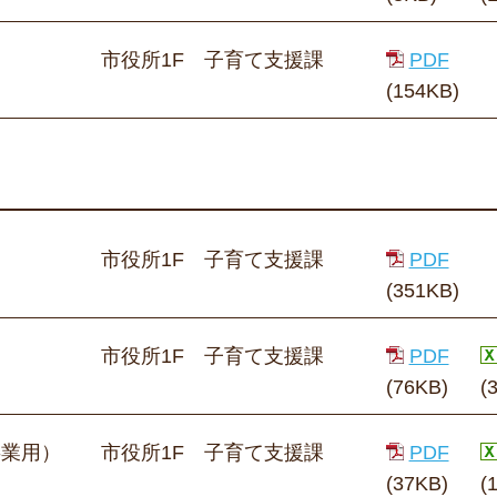
市役所1F 子育て支援課
PDF
(154KB)
市役所1F 子育て支援課
PDF
(351KB)
市役所1F 子育て支援課
PDF
(76KB)
(
事業用）
市役所1F 子育て支援課
PDF
(37KB)
(