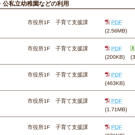
・公私立幼稚園などの利用
市役所1F 子育て支援課
PDF
(2.56MB)
市役所1F 子育て支援課
PDF
(200KB)
(
市役所1F 子育て支援課
PDF
(463KB)
市役所1F 子育て支援課
PDF
(1.71MB)
市役所1F 子育て支援課
PDF