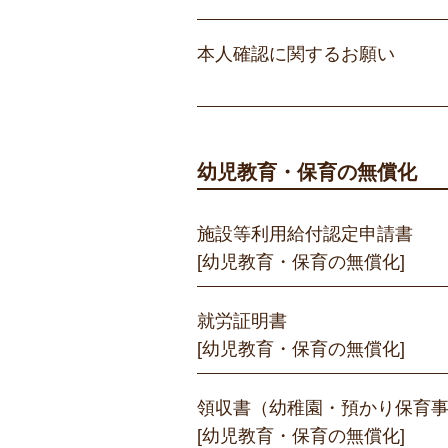
本人確認に関するお願い
幼児教育・保育の無償化
施設等利用給付認定申請書
[幼児教育・保育の無償化]
就労証明書
[幼児教育・保育の無償化]
領収書（幼稚園・預かり保育
[幼児教育・保育の無償化]