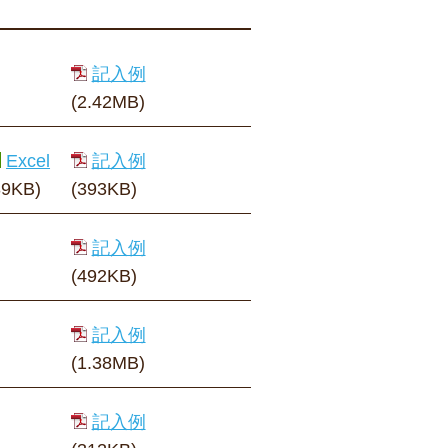
記入例
(2.42MB)
Excel
記入例
39KB)
(393KB)
記入例
(492KB)
記入例
(1.38MB)
記入例