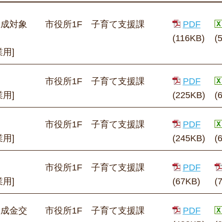
助成対象
市役所1F 子育て支援課
PDF
(116KB)
(
用]
市役所1F 子育て支援課
PDF
用]
(225KB)
(
市役所1F 子育て支援課
PDF
用]
(245KB)
(
市役所1F 子育て支援課
PDF
用]
(67KB)
(
助成金交
市役所1F 子育て支援課
PDF