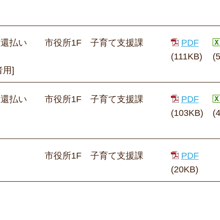
償還払い
市役所1F 子育て支援課
PDF
(111KB)
(
用]
償還払い
市役所1F 子育て支援課
PDF
(103KB)
(
市役所1F 子育て支援課
PDF
(20KB)