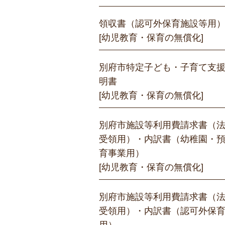
領収書（認可外保育施設等用
[幼児教育・保育の無償化]
別府市特定子ども・子育て支
明書
[幼児教育・保育の無償化]
別府市施設等利用費請求書（
受領用）・内訳書（幼稚園・
育事業用）
[幼児教育・保育の無償化]
別府市施設等利用費請求書（
受領用）・内訳書（認可外保