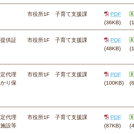
）
市役所1F 子育て支援課
PDF
(36KB)
(
援提供証
市役所1F 子育て支援課
PDF
(48KB)
(
法定代理
市役所1F 子育て支援課
PDF
預かり保
(100KB)
(
法定代理
市役所1F 子育て支援課
PDF
育施設等
(87KB)
(