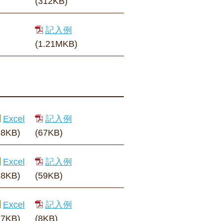
(312KB)
記入例
(1.21MKB)
Excel
記入例
18KB)
(67KB)
Excel
記入例
18KB)
(59KB)
Excel
記入例
17KB)
(8KB)