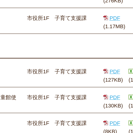
(276KB)
市役所1F 子育て支援課
PDF
(1.17MB)
市役所1F 子育て支援課
PDF
(127KB)
(
児童館使
市役所1F 子育て支援課
PDF
(130KB)
(
市役所1F 子育て支援課
PDF
(8KB)
(