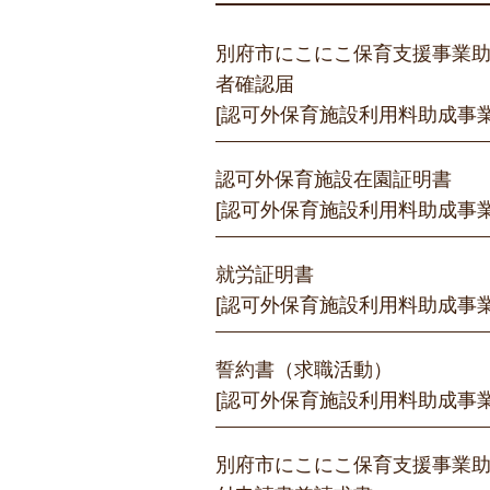
別府市にこにこ保育支援事業
者確認届
[認可外保育施設利用料助成事業
認可外保育施設在園証明書
[認可外保育施設利用料助成事業
就労証明書
[認可外保育施設利用料助成事業
誓約書（求職活動）
[認可外保育施設利用料助成事業
別府市にこにこ保育支援事業