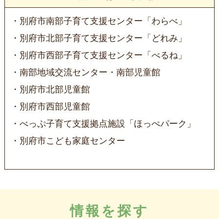
別府市南部子育て支援センター「わらべ」
別府市北部子育て支援センター「どれみ」
別府市西部子育て支援センター「べるね」
南部地域交流センター・南部児童館
別府市北部児童館
別府市西部児童館
べっぷ子育て支援拠点施設「ほっぺパーク」
別府市こども家庭センター
情報を探す