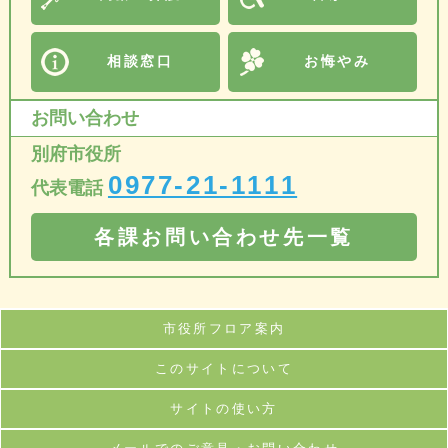
相談窓口
お悔やみ
お問い合わせ
別府市役所
0977-21-1111
代表電話
各課お問い合わせ先一覧
市役所フロア案内
このサイトについて
サイトの使い方