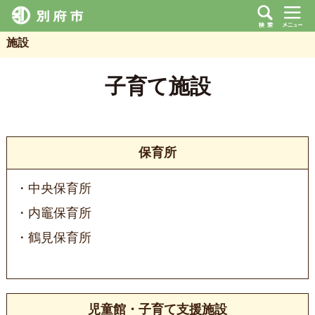
施設
子育て施設
保育所
中央保育所
内竈保育所
鶴見保育所
児童館・子育て支援施設