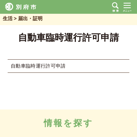
生活
届出・証明
自動車臨時運行許可申請
自動車臨時運行許可申請
情報を探す