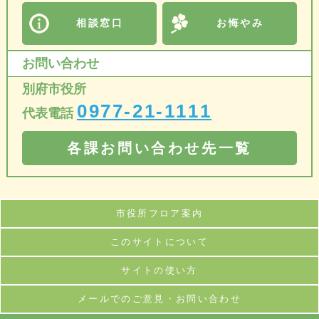
相談窓口
お悔やみ
お問い合わせ
別府市役所
0977-21-1111
代表電話
各課お問い合わせ先一覧
市役所フロア案内
このサイトについて
サイトの使い方
メールでのご意見・お問い合わせ