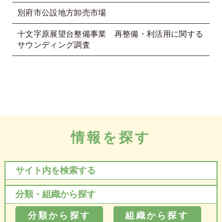
別府市公設地方卸売市場
十文字原展望台整備事業 再整備・利活用に関する
サウンディング調査
情報を探す
サイト内を検索する
分類・組織から探す
分類から探す
組織から探す