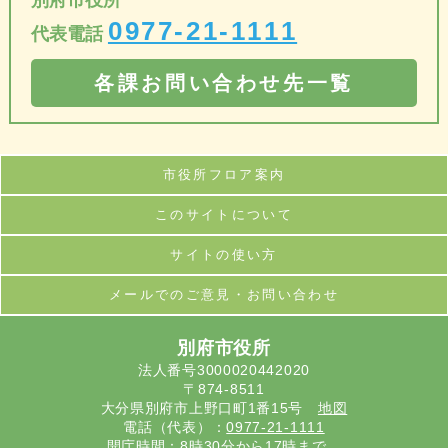
別府市役所
0977-21-1111
代表電話
各課お問い合わせ先一覧
市役所フロア案内
このサイトについて
サイトの使い方
メールでのご意見・お問い合わせ
別府市役所
法人番号3000020442020
〒874-8511
大分県別府市上野口町1番15号
地図
電話（代表）：
0977-21-1111
開庁時間：8時30分から17時まで