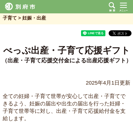
子育て
妊娠・出産
べっぷ出産・子育て応援ギフト
（出産・子育て応援交付金による出産応援ギフト）
2025年4月1日更新
全ての妊婦・子育て世帯が安心して出産・子育てで
きるよう、妊娠の届出や出生の届出を行った妊婦・
子育て世帯等に対し、出産・子育て応援給付金を支
給します。