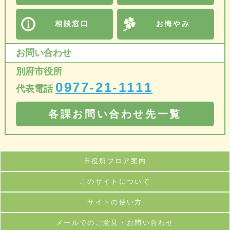
相談窓口
お悔やみ
お問い合わせ
別府市役所
0977-21-1111
代表電話
各課お問い合わせ先一覧
市役所フロア案内
このサイトについて
サイトの使い方
メールでのご意見・お問い合わせ