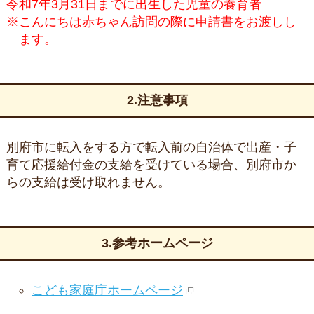
令和7年3月31日までに出生した児童の養育者
※こんにちは赤ちゃん訪問の際に申請書をお渡しし
ます。
2.注意事項
別府市に転入をする方で転入前の自治体で出産・子
育て応援給付金の支給を受けている場合、別府市か
らの支給は受け取れません。
3.参考ホームページ
こども家庭庁ホームページ