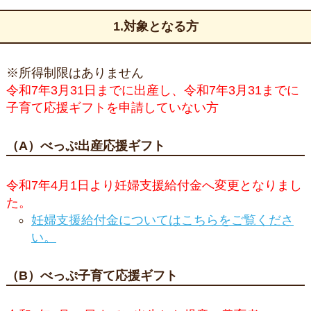
1.対象となる方
※所得制限はありません
令和7年3月31日までに出産し、令和7年3月31までに
子育て応援ギフトを申請していない方
（A）べっぷ出産応援ギフト
令和7年4月1日より妊婦支援給付金へ変更となりまし
た。
妊婦支援給付金についてはこちらをご覧くださ
い。
（B）べっぷ子育て応援ギフト