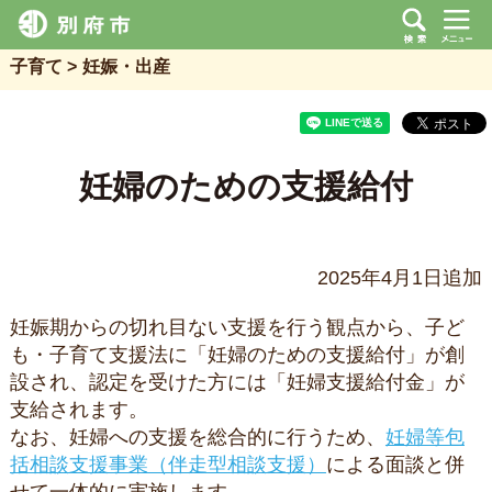
子育て
妊娠・出産
妊婦のための支援給付
2025年4月1日追加
妊娠期からの切れ目ない支援を行う観点から、子ど
も・子育て支援法に「妊婦のための支援給付」が創
設され、認定を受けた方には「妊婦支援給付金」が
支給されます。
なお、妊婦への支援を総合的に行うため、
妊婦等包
括相談支援事業（伴走型相談支援）
による面談と併