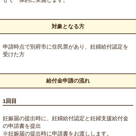
せて一体的に実施します。
対象となる方
申請時点で別府市に住民票があり、妊婦給付認定を
受けた方
給付金申請の流れ
1回目
妊娠届の提出時に、妊婦給付認定と妊婦支援給付金
の申請書を提出
※妊娠届の提出時に申請書をお渡しします。