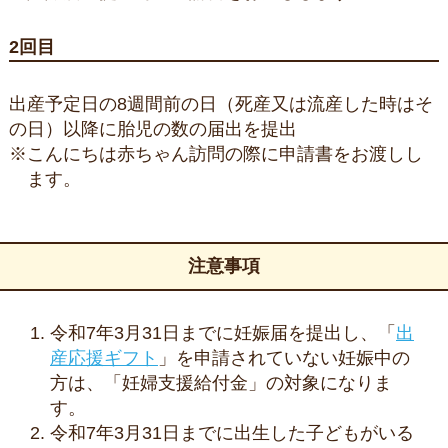
2回目
出産予定日の8週間前の日（死産又は流産した時はそ
の日）以降に胎児の数の届出を提出
※こんにちは赤ちゃん訪問の際に申請書をお渡しし
ます。
注意事項
令和7年3月31日までに妊娠届を提出し、「
出
産応援ギフト
」を申請されていない妊娠中の
方は、「妊婦支援給付金」の対象になりま
す。
令和7年3月31日までに出生した子どもがいる