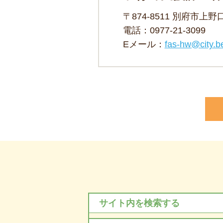
〒874-8511 別府市上
電話：
0977-21-3099
Eメール：
fas-hw@city.be
サイト内を検索する