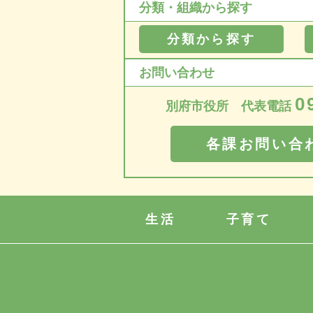
分類・組織から探す
分類から探す
お問い合わせ
0
別府市役所 代表電話
各課お問い合
生活
子育て