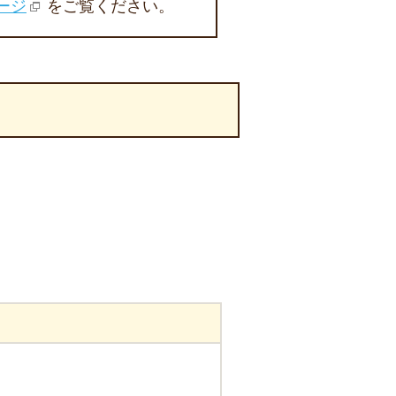
ージ
をご覧ください。