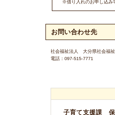
※借り入れのお申し込み
お問い合わせ先
社会福祉法人 大分県社会福
電話：
097-515-7771
子育て支援課 