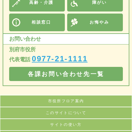
高齢・介護
障がい
相談窓口
お悔やみ
お問い合わせ
別府市役所
0977-21-1111
代表電話
各課お問い合わせ先一覧
市役所フロア案内
このサイトについて
サイトの使い方