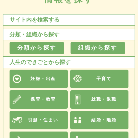
サイト内を検索する
分類・組織から探す
分類から探す
組織から探す
人生のできごとから探す
妊娠・出産
子育て
保育・教育
就職・退職
引越・住まい
結婚・離婚