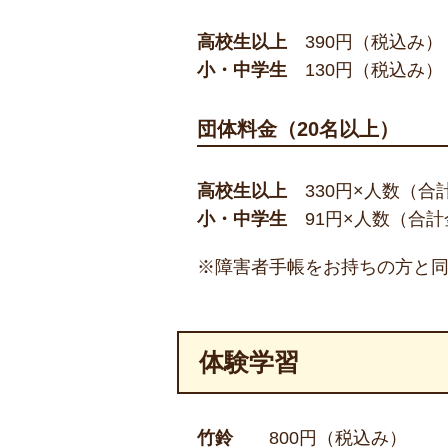
高校生以上
390円（税込み）
小・中学生
130円（税込み）
団体料金（20名以上）
高校生以上
330円×人数（合
小・中学生
91円×人数（合
※障害者手帳をお持ちの方と
体験学習
竹鈴
800円（税込み）