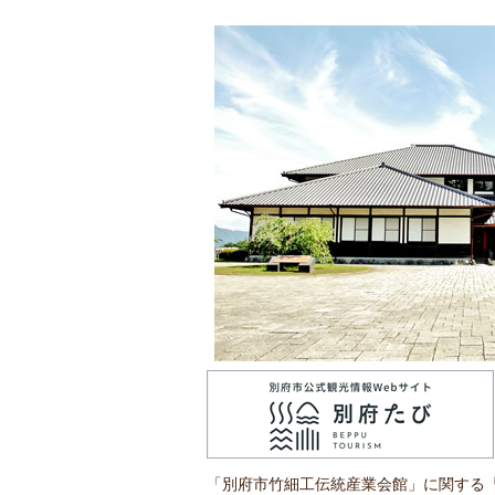
「別府市竹細工伝統産業会館」に関する