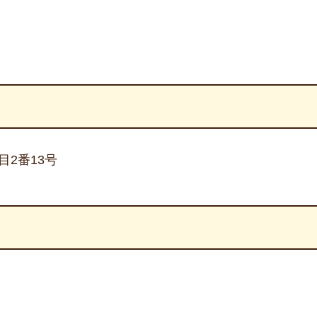
目2番13号