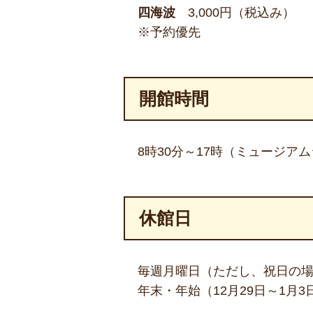
四海波
3,000円（税込み）
※予約優先
開館時間
8時30分～17時（ミュージアム
休館日
毎週月曜日（ただし、祝日の
年末・年始（12月29日～1月3