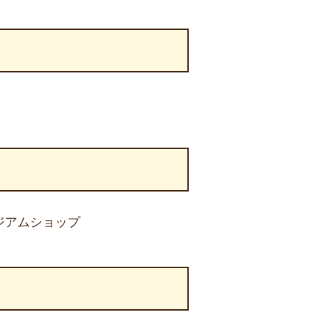
ジアムショップ