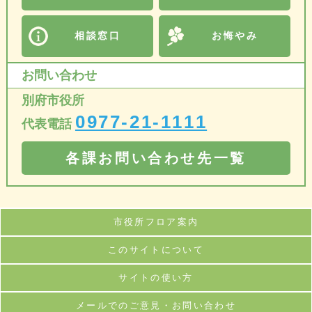
相談窓口
お悔やみ
お問い合わせ
別府市役所
0977-21-1111
代表電話
各課お問い合わせ先一覧
市役所フロア案内
このサイトについて
サイトの使い方
メールでのご意見・お問い合わせ