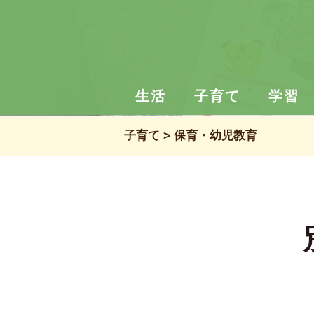
生活
子育て
学習
子育て
保育・幼児教育