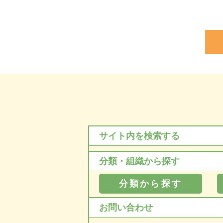
サイト内を検索する
分類・組織から探す
分類から探す
お問い合わせ