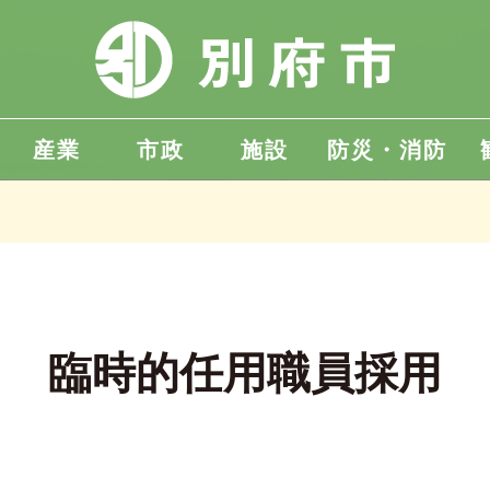
産業
市政
施設
防災・消防
臨時的任用職員採用