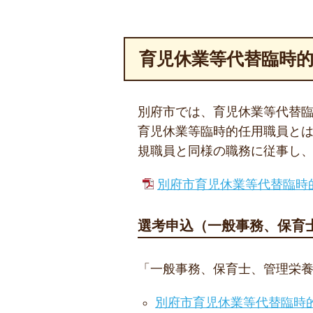
育児休業等代替臨時
別府市では、育児休業等代替
育児休業等臨時的任用職員と
規職員と同様の職務に従事し
別府市育児休業等代替臨時的任
選考申込（一般事務、保育
「一般事務、保育士、管理栄
別府市育児休業等代替臨時的