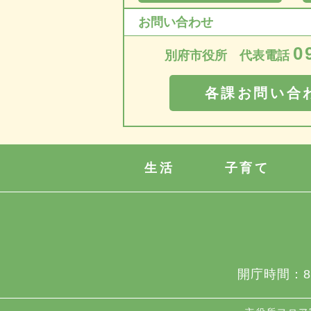
お問い合わせ
0
別府市役所 代表電話
各課お問い合
生活
子育て
開庁時間：