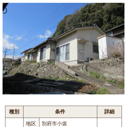
種別
条件
詳細
地区
別府市小坂