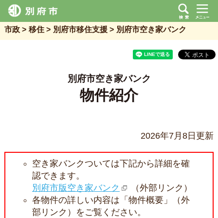
市政
移住
別府市移住支援
別府市空き家バンク
別府市空き家バンク
物件紹介
2026年7月8日更新
空き家バンクついては下記から詳細を確
認できます。
別府市版空き家バンク
（外部リンク）
各物件の詳しい内容は「物件概要」（外
部リンク）をご覧ください。