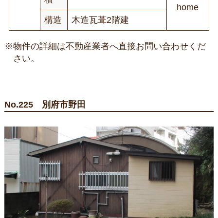
home
構造
木造瓦葺2階建
※物件の詳細は不動産業者へ直接お問い合わせくだ
さい。
No.225 別府市野田