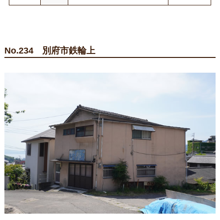
No.234 別府市鉄輪上