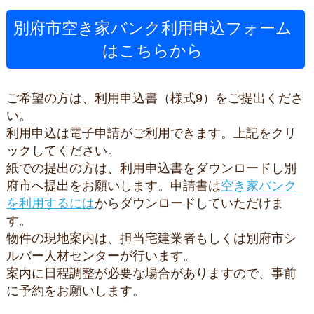
別府市空き家バンク利用申込フォーム
はこちらから
ご希望の方は、利用申込書（様式9）をご提出くださ
い。
利用申込は電子申請がご利用できます。上記をクリ
ックしてください。
紙での提出の方は、利用申込書をダウンロードし別
府市へ提出をお願いします。申請書は
空き家バンク
を利用するには
からダウンロードしていただけま
す。
物件の現地案内は、担当宅建業者もしくは別府市シ
ルバー人材センターが行います。
案内に日程調整が必要な場合がありますので、事前
に予約をお願いします。