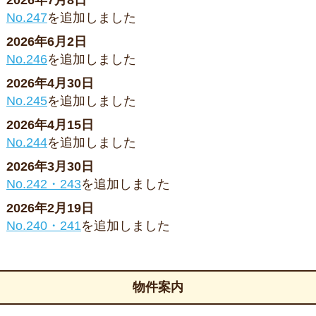
2026年7月8日
No.247
を追加しました
2026年6月2日
No.246
を追加しました
2026年4月30日
No.245
を追加しました
2026年4月15日
No.244
を追加しました
2026年3月30日
No.242・243
を追加しました
2026年2月19日
No.240・241
を追加しました
物件案内