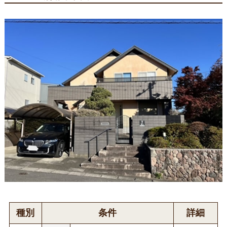
種別
条件
詳細