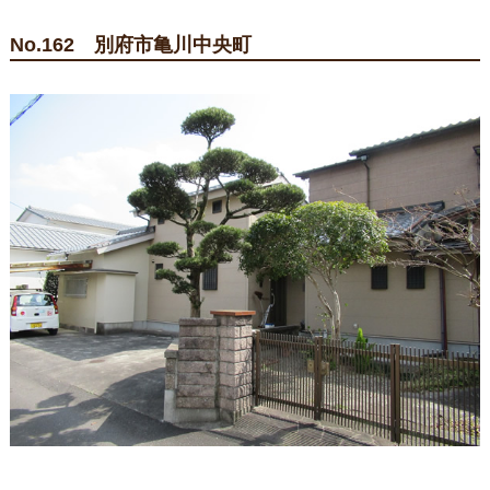
No.162 別府市亀川中央町