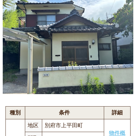
種別
条件
詳細
地区
別府市上平田町
物件概