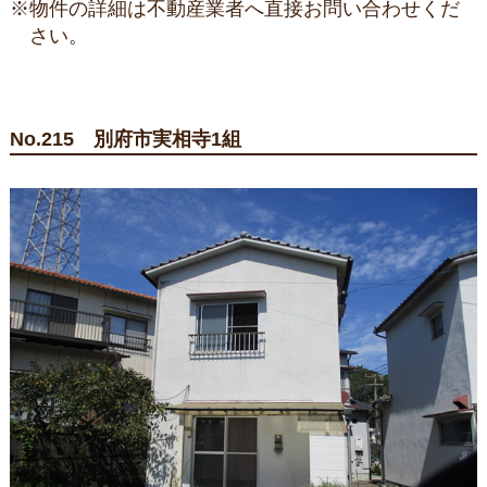
※物件の詳細は不動産業者へ直接お問い合わせくだ
さい。
No.215 別府市実相寺1組