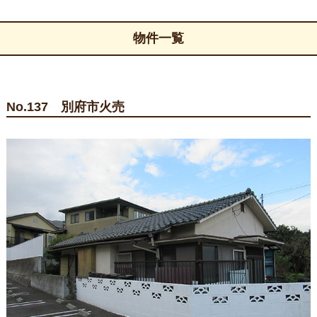
物件一覧
No.137 別府市火売