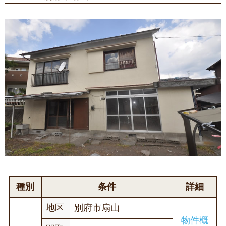
種別
条件
詳細
地区
別府市扇山
物件概