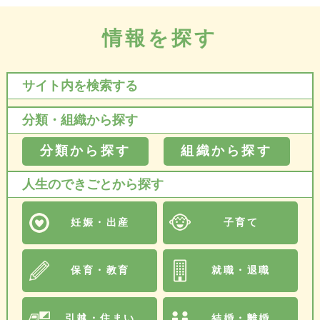
情報を探す
サイト内を検索する
分類・組織から探す
分類から探す
組織から探す
人生のできごとから探す
妊娠・出産
子育て
保育・教育
就職・退職
引越・住まい
結婚・離婚