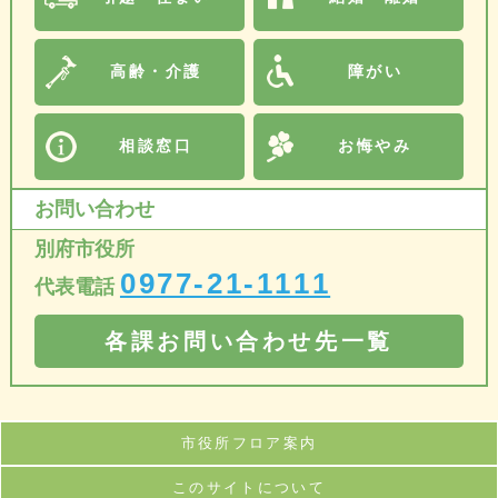
高齢・介護
障がい
相談窓口
お悔やみ
お問い合わせ
別府市役所
0977-21-1111
代表電話
各課お問い合わせ先一覧
市役所フロア案内
このサイトについて