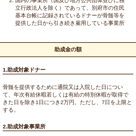
国内の事業所（国及び地方公共団体並びに独
立行政法人を除く）であって、別府市の住民
基本台帳に記録されているドナーが骨髄等を
提供した日から引き続き雇用している事業所
助成金の額
1.助成対象ドナー
骨髄を提供するために通院又は入院した日につい
て、年次有給休暇若しくは有給の特別休暇が取得で
きた日を除き1日につき2万円。ただし、7日を上限と
する。
2.助成対象事業所