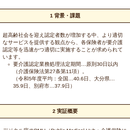
1 背景・課題
超高齢社会を迎え認定者数が増加する中、より適切
なサービスを提供する観点から、各保険者が要介護
認定等を迅速かつ適切に実施することが求められて
います。
要介護認定業務処理法定期間…原則30日以内
（介護保険法第27条第11項）。
（令和5年度平均：全国…40.6日、大分県…
35.9日、別府市…37.9日）
2 実証概要