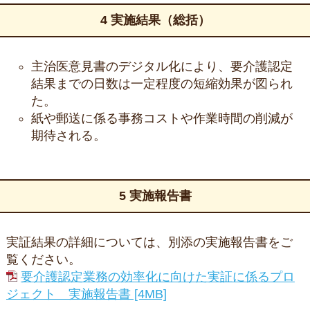
4 実施結果（総括）
主治医意見書のデジタル化により、要介護認定
結果までの日数は一定程度の短縮効果が図られ
た。
紙や郵送に係る事務コストや作業時間の削減が
期待される。
5 実施報告書
実証結果の詳細については、別添の実施報告書をご
覧ください。
要介護認定業務の効率化に向けた実証に係るプロ
ジェクト 実施報告書 [4MB]