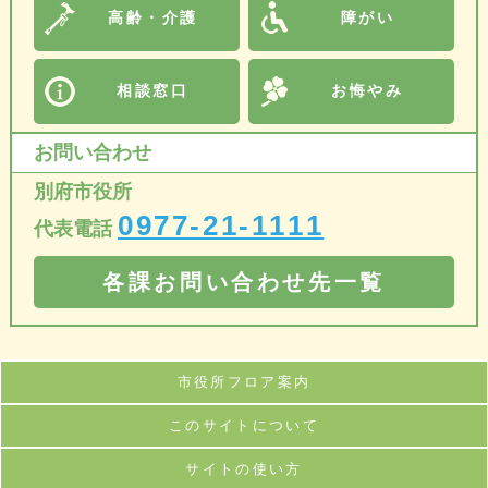
高齢・介護
障がい
相談窓口
お悔やみ
お問い合わせ
別府市役所
0977-21-1111
代表電話
各課お問い合わせ先一覧
市役所フロア案内
このサイトについて
サイトの使い方