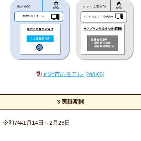
別府市のモデル
[298KB]
3 実証期間
令和7年1月14日～2月28日