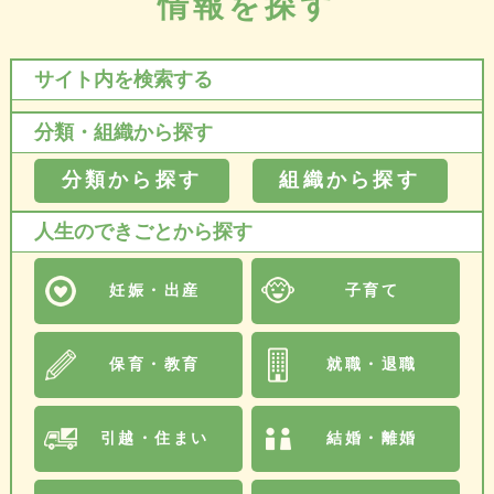
情報を探す
サイト内を検索する
分類・組織から探す
分類から探す
組織から探す
人生のできごとから探す
妊娠・出産
子育て
保育・教育
就職・退職
引越・住まい
結婚・離婚