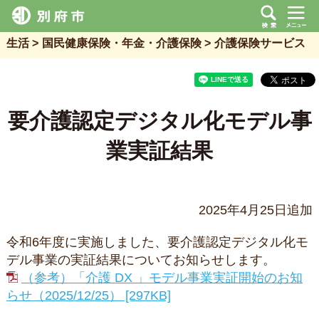
生活
国民健康保険・年金・介護保険
介護保険サービス
要介護認定デジタル化モデル事
業実証結果
2025年4月25日追加
令和6年度に実施しました、要介護認定デジタル化モ
デル事業の実証結果についてお知らせします。
（参考）「介護 DX 」モデル事業実証開始のお知
らせ（2025/12/25） [297KB]