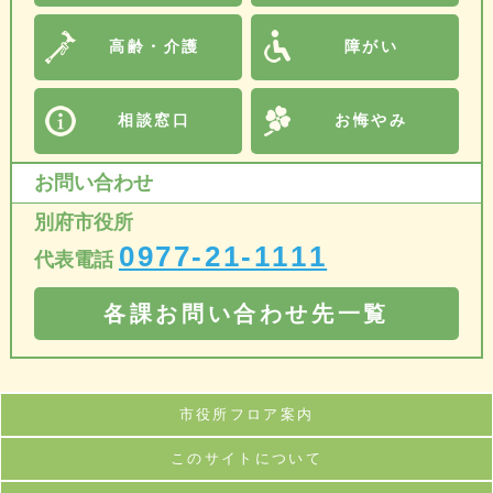
高齢・介護
障がい
相談窓口
お悔やみ
お問い合わせ
別府市役所
0977-21-1111
代表電話
各課お問い合わせ先一覧
市役所フロア案内
このサイトについて