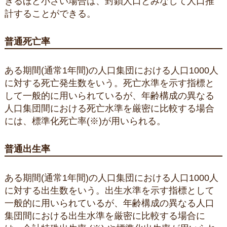
きるほど小さい場合は、封鎖人口とみなして人口推
計することができる。
普通死亡率
ある期間(通常1年間)の人口集団における人口1000人
に対する死亡発生数をいう。死亡水準を示す指標と
して一般的に用いられているが、年齢構成の異なる
人口集団間における死亡水準を厳密に比較する場合
には、標準化死亡率(※)が用いられる。
普通出生率
ある期間(通常1年間)の人口集団における人口1000人
に対する出生数をいう。出生水準を示す指標として
一般的に用いられているが、年齢構成の異なる人口
集団間における出生水準を厳密に比較する場合に