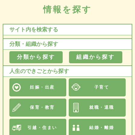
情報を探す
サイト内を検索する
分類・組織から探す
分類から探す
組織から探す
人生のできごとから探す
妊娠・出産
子育て
保育・教育
就職・退職
引越・住まい
結婚・離婚