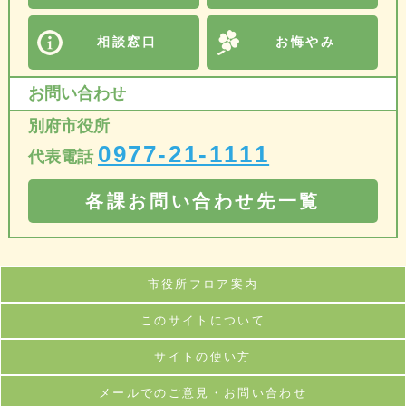
相談窓口
お悔やみ
お問い合わせ
別府市役所
0977-21-1111
代表電話
各課お問い合わせ先一覧
市役所フロア案内
このサイトについて
サイトの使い方
メールでのご意見・お問い合わせ