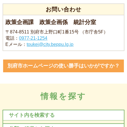
お問い合わせ
政策企画課 政策企画係 統計分室
〒874-8511 別府市上野口町1番15号 （市庁舎5F）
電話：
0977-21-1254
Eメール：
toukei@city.beppu.lg.jp
別府市ホームページの使い勝手はいかがですか？
情報を探す
サイト内を検索する