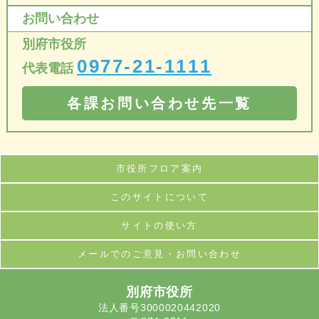
お問い合わせ
別府市役所
0977-21-1111
代表電話
各課お問い合わせ先一覧
市役所フロア案内
このサイトについて
サイトの使い方
メールでのご意見・お問い合わせ
別府市役所
法人番号3000020442020