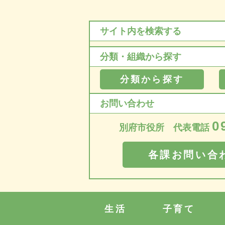
サイト内を検索する
分類・組織から探す
分類から探す
お問い合わせ
0
別府市役所 代表電話
各課お問い合
生活
子育て