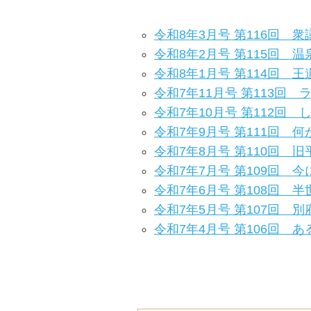
令和8年3月号 第116回 
令和8年2月号 第115回 
令和8年1月号 第114回 王
令和7年11月号 第113回
令和7年10月号 第112回
令和7年9月号 第111回 
令和7年8月号 第110回 旧
令和7年7月号 第109回
令和7年6月号 第108回 
令和7年5月号 第107回 別
令和7年4月号 第106回 