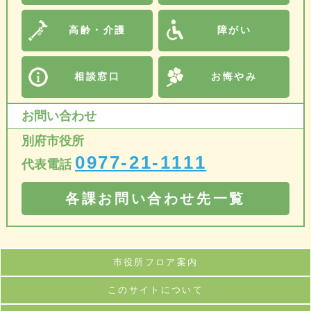
高齢・介護
障がい
相談窓口
お悔やみ
お問い合わせ
別府市役所
0977-21-1111
代表電話
各課お問い合わせ先一覧
市役所フロア案内
このサイトについて