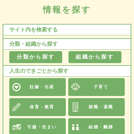
情報を探す
サイト内を検索する
分類・組織から探す
分類から探す
組織から探す
人生のできごとから探す
妊娠・出産
子育て
保育・教育
就職・退職
引越・住まい
結婚・離婚