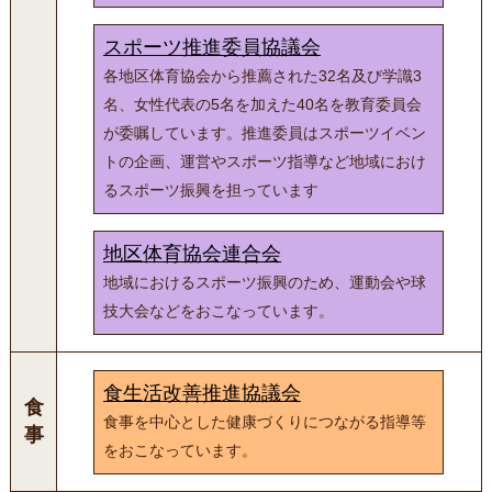
スポーツ推進委員協議会
各地区体育協会から推薦された32名及び学識3
名、女性代表の5名を加えた40名を教育委員会
が委嘱しています。推進委員はスポーツイベン
トの企画、運営やスポーツ指導など地域におけ
るスポーツ振興を担っています
地区体育協会連合会
地域におけるスポーツ振興のため、運動会や球
技大会などをおこなっています。
食生活改善推進協議会
食
食事を中心とした健康づくりにつながる指導等
事
をおこなっています。