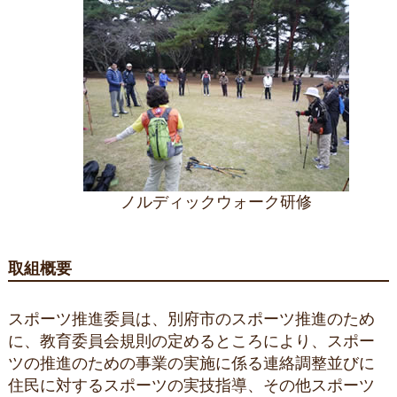
ノルディックウォーク研修
取組概要
スポーツ推進委員は、別府市のスポーツ推進のため
に、教育委員会規則の定めるところにより、スポー
ツの推進のための事業の実施に係る連絡調整並びに
住民に対するスポーツの実技指導、その他スポーツ