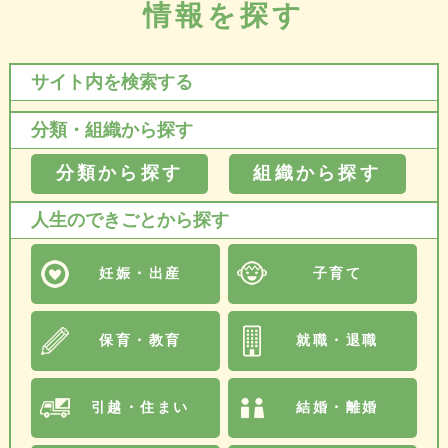
情報を探す
サイト内を検索する
分類・組織から探す
分類から探す
組織から探す
人生のできごとから探す
妊娠・出産
子育て
保育・教育
就職・退職
引越・住まい
結婚・離婚