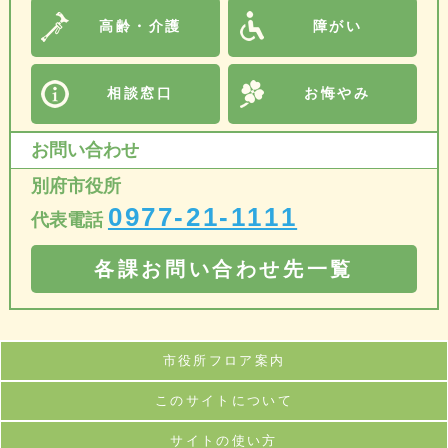
高齢・介護
障がい
相談窓口
お悔やみ
お問い合わせ
別府市役所
0977-21-1111
代表電話
各課お問い合わせ先一覧
市役所フロア案内
このサイトについて
サイトの使い方