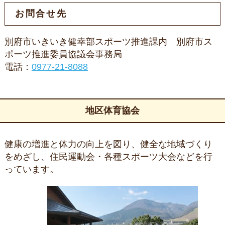
お問合せ先
別府市いきいき健幸部スポーツ推進課内 別府市ス
ポーツ推進委員協議会事務局
電話：
0977-21-8088
地区体育協会
健康の増進と体力の向上を図り、健全な地域づくり
をめざし、住民運動会・各種スポーツ大会などを行
っています。