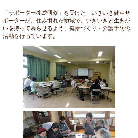
「サポーター養成研修」を受けた、いきいき健幸サ
ポーターが、住み慣れた地域で、いきいきと生きが
いを持って暮らせるよう、健康づくり・介護予防の
活動を行っています。