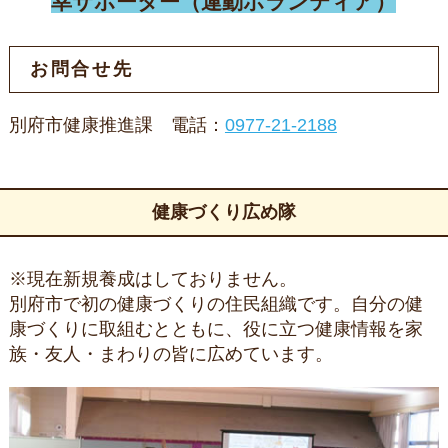
幸サポーター（運動ボランティア）
お問合せ先
別府市健康推進課 電話：
0977-21-2188
健康づくり広め隊
※現在新規養成はしておりません。
別府市で初の健康づくりの住民組織です。自分の健
康づくりに取組むとともに、役に立つ健康情報を家
族・友人・まわりの皆に広めています。