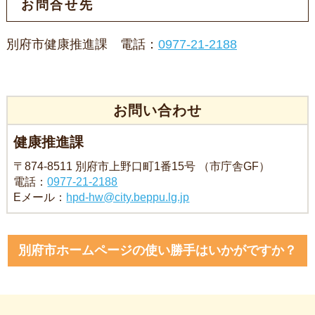
お問合せ先
別府市健康推進課 電話：
0977-21-2188
お問い合わせ
健康推進課
〒874-8511 別府市上野口町1番15号 （市庁舎GF）
電話：
0977-21-2188
Eメール：
hpd-hw@city.beppu.lg.jp
別府市ホームページの使い勝手はいかがですか？