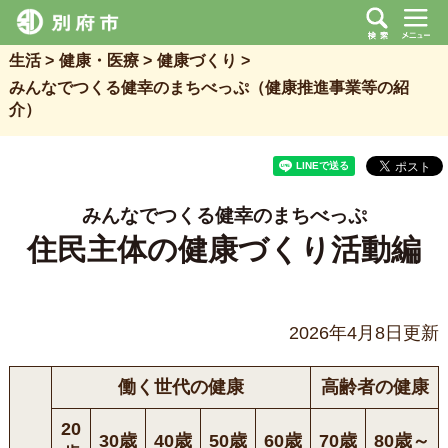
生活
健康・医療
健康づくり
みんなでつくる健幸のまちべっぷ（健康推進事業等の紹
介）
みんなでつくる健幸のまちべっぷ
住民主体の健康づくり活動編
2026年4月8日更新
働く世代の健康
高齢者の健康
20
30歳
40歳
50歳
60歳
70歳
80歳～