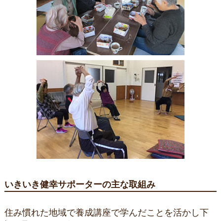
いきいき健幸サポーターの主な取組み
住み慣れた地域で養成講座で学んだことを活かし下