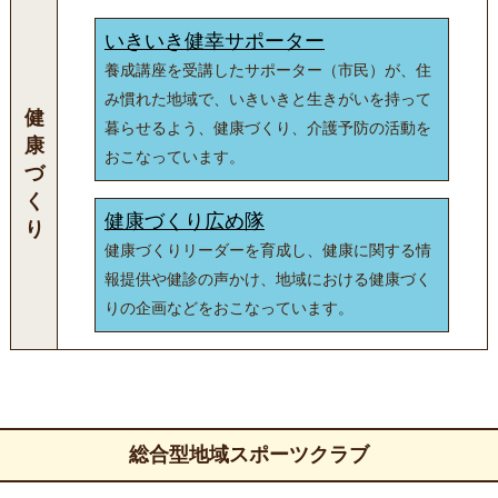
いきいき健幸サポーター
養成講座を受講したサポーター（市民）が、住
み慣れた地域で、いきいきと生きがいを持って
健
暮らせるよう、健康づくり、介護予防の活動を
康
おこなっています。
づ
く
健康づくり広め隊
り
健康づくりリーダーを育成し、健康に関する情
報提供や健診の声かけ、地域における健康づく
りの企画などをおこなっています。
総合型地域スポーツクラブ