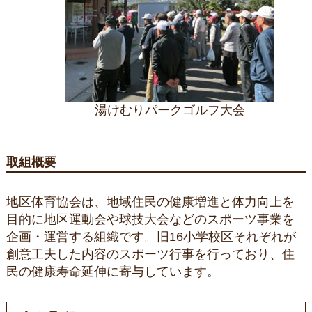
湯けむりパークゴルフ大会
取組概要
地区体育協会は、地域住民の健康増進と体力向上を
目的に地区運動会や球技大会などのスポーツ事業を
企画・運営する組織です。旧16小学校区それぞれが
創意工夫した内容のスポーツ行事を行っており、住
民の健康寿命延伸に寄与しています。