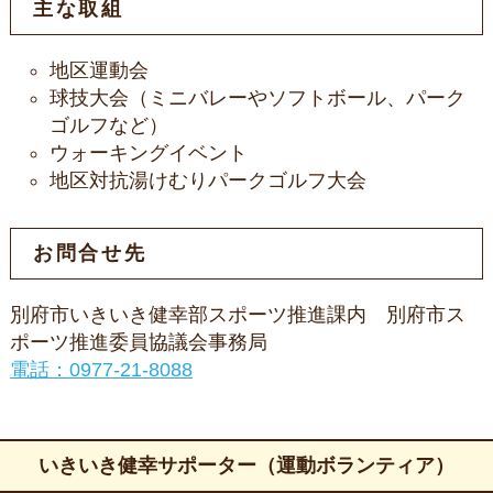
主な取組
地区運動会
球技大会（ミニバレーやソフトボール、パーク
ゴルフなど）
ウォーキングイベント
地区対抗湯けむりパークゴルフ大会
お問合せ先
別府市いきいき健幸部スポーツ推進課内 別府市ス
ポーツ推進委員協議会事務局
電話：0977-21-8088
いきいき健幸サポーター（運動ボランティア）