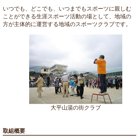
いつでも、どこでも、いつまでもスポーツに親しむ
ことができる生涯スポーツ活動の場として、地域の
方が主体的に運営する地域のスポーツクラブです。
大平山湯の街クラブ
取組概要