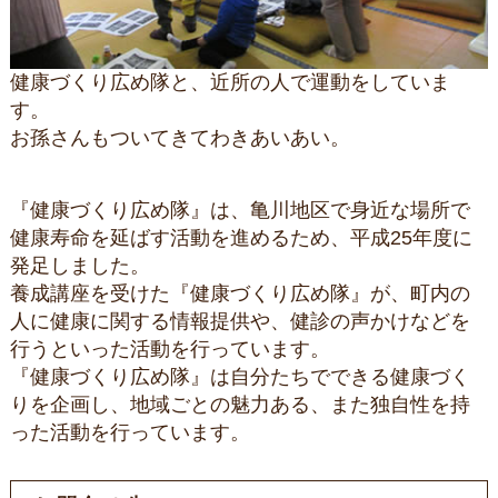
健康づくり広め隊と、近所の人で運動をしていま
す。
お孫さんもついてきてわきあいあい。
『健康づくり広め隊』は、亀川地区で身近な場所で
健康寿命を延ばす活動を進めるため、平成25年度に
発足しました。
養成講座を受けた『健康づくり広め隊』が、町内の
人に健康に関する情報提供や、健診の声かけなどを
行うといった活動を行っています。
『健康づくり広め隊』は自分たちでできる健康づく
りを企画し、地域ごとの魅力ある、また独自性を持
った活動を行っています。