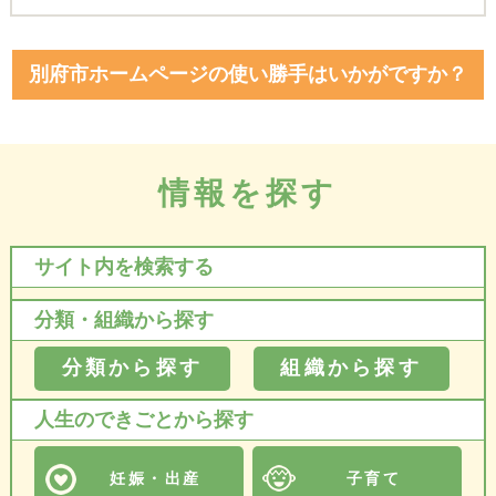
別府市ホームページの使い勝手はいかがですか？
情報を探す
サイト内を検索する
分類・組織から探す
分類から探す
組織から探す
人生のできごとから探す
妊娠・出産
子育て