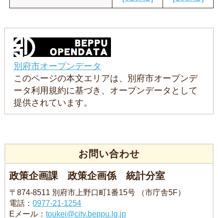
別府市オープンデータ
このページの本文エリアは、別府市オープンデ
ータ利用規約に基づき、オープンデータとして
提供されています。
お問い合わせ
政策企画課 政策企画係 統計分室
〒874-8511 別府市上野口町1番15号 （市庁舎5F）
電話：
0977-21-1254
Eメール：
toukei@city.beppu.lg.jp