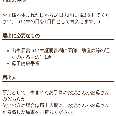
届出の時期
お子様が生まれた日から14日以内に届出をしてくだ
さい。（出生の日を1日目として算入します。）
届出に必要なもの
出生届書（出生証明書欄に医師、助産師等の証
明のあるもの）1通
母子健康手帳
届出人
原則として、生まれたお子様のお父さんかお母さん
のどちらか。
使いの方の場合は届出人欄に、お父さんかお母さん
が署名した届書をお持ちください。