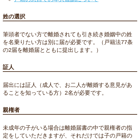
姓の選択
筆頭者でない方で離婚されても引き続き婚姻中の姓
を名乗りたい方は別に届が必要です。（戸籍法77条
の2届を離婚届とともに提出します。）
証人
届出には証人（成人で、お二人が離婚する意見があ
ることを知っている方）2名が必要です。
親権者
未成年の子がいる場合は離婚届書の中で親権者の指
定をしていただきますが、それだけでは子の戸籍の