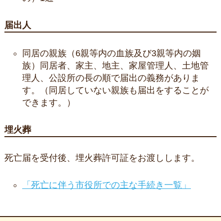
届出人
同居の親族（6親等内の血族及び3親等内の姻
族）同居者、家主、地主、家屋管理人、土地管
理人、公設所の長の順で届出の義務がありま
す。（同居していない親族も届出をすることが
できます。）
埋火葬
死亡届を受付後、埋火葬許可証をお渡しします。
「死亡に伴う市役所での主な手続き一覧」