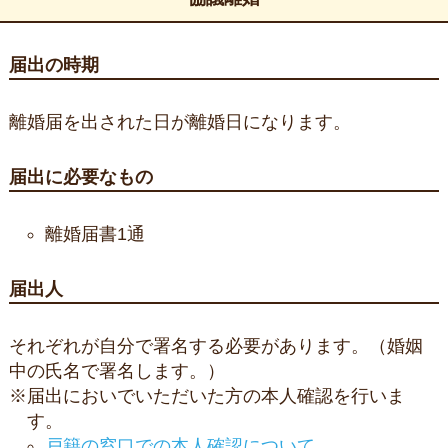
届出の時期
離婚届を出された日が離婚日になります。
届出に必要なもの
離婚届書1通
届出人
それぞれが自分で署名する必要があります。（婚姻
中の氏名で署名します。）
※届出においでいただいた方の本人確認を行いま
す。
戸籍の窓口での本人確認について