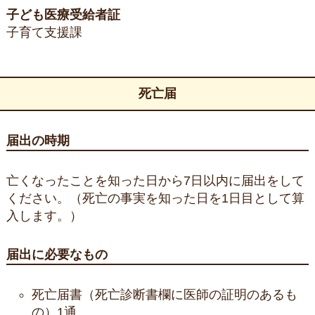
子ども医療受給者証
子育て支援課
死亡届
届出の時期
亡くなったことを知った日から7日以内に届出をして
ください。（死亡の事実を知った日を1日目として算
入します。）
届出に必要なもの
死亡届書（死亡診断書欄に医師の証明のあるも
の）1通