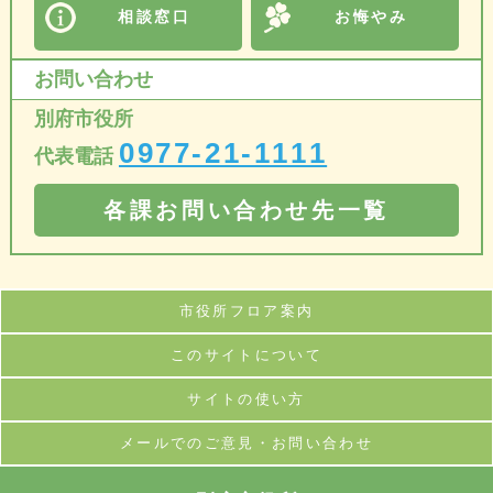
相談窓口
お悔やみ
お問い合わせ
別府市役所
0977-21-1111
代表電話
各課お問い合わせ先一覧
市役所フロア案内
このサイトについて
サイトの使い方
メールでのご意見・お問い合わせ