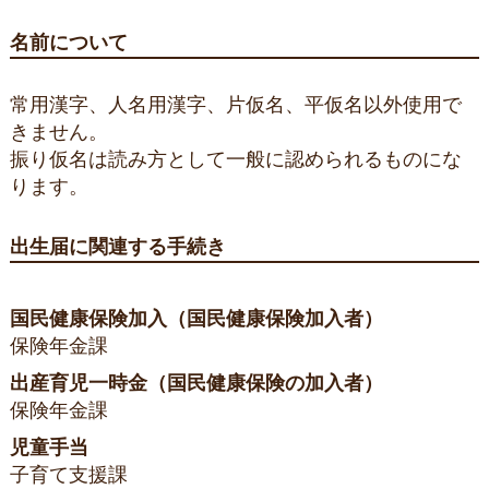
名前について
常用漢字、人名用漢字、片仮名、平仮名以外使用で
きません。
振り仮名は読み方として一般に認められるものにな
ります。
出生届に関連する手続き
国民健康保険加入（国民健康保険加入者）
保険年金課
出産育児一時金（国民健康保険の加入者）
保険年金課
児童手当
子育て支援課