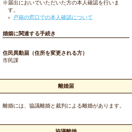
※届出においでいただいた方の本人確認を行いま
す。
戸籍の窓口での本人確認について
婚姻に関連する手続き
住民異動届（住所を変更される方）
市民課
離婚届
離婚には、協議離婚と裁判による離婚があります。
協議離婚