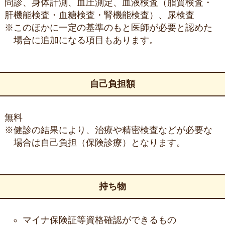
問診、身体計測、血圧測定、血液検査（脂質検査・
肝機能検査・血糖検査・腎機能検査）、尿検査
※このほかに一定の基準のもと医師が必要と認めた
場合に追加になる項目もあります。
自己負担額
無料
※健診の結果により、治療や精密検査などが必要な
場合は自己負担（保険診療）となります。
持ち物
マイナ保険証等資格確認ができるもの