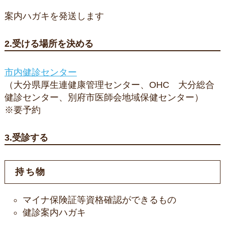
案内ハガキを発送します
2.受ける場所を決める
市内健診センター
（大分県厚生連健康管理センター、OHC 大分総合
健診センター、別府市医師会地域保健センター）
※要予約
3.受診する
持ち物
マイナ保険証等資格確認ができるもの
健診案内ハガキ