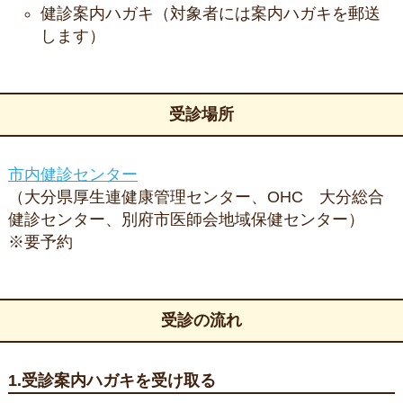
健診案内ハガキ（対象者には案内ハガキを郵送
します）
受診場所
市内健診センター
（大分県厚生連健康管理センター、OHC 大分総合
健診センター、別府市医師会地域保健センター）
※要予約
受診の流れ
1.受診案内ハガキを受け取る