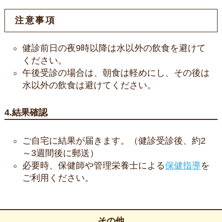
注意事項
健診前日の夜9時以降は水以外の飲食を避けて
ください。
午後受診の場合は、朝食は軽めにし、その後は
水以外の飲食は避けてください。
4.結果確認
ご自宅に結果が届きます。（健診受診後、約2
～3週間後に郵送）
必要時、保健師や管理栄養士による
保健指導
を
ご利用ください。
その他