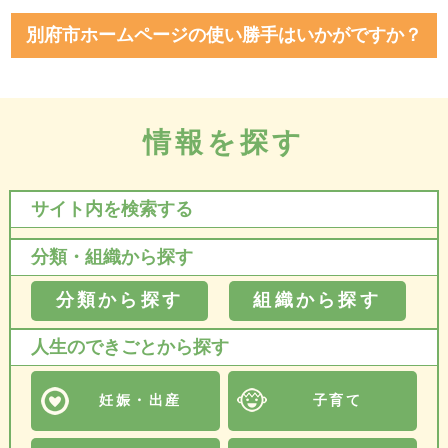
別府市ホームページの使い勝手はいかがですか？
情報を探す
サイト内を検索する
分類・組織から探す
分類から探す
組織から探す
人生のできごとから探す
妊娠・出産
子育て