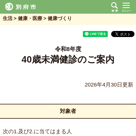
生活
健康・医療
健康づくり
令和8年度
40歳未満健診のご案内
2026年4月30日更新
対象者
次の1.及び2.に当てはまる人