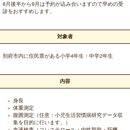
8月後半から9月は予約が込み合いますので早めの受
診をおすすめします。
対象者
別府市内に住民票がある小学4年生・中学2年生
内容
身長
体重測定
腹囲測定（任意：小児生活習慣病研究データ収
集を目的に行います。）
血液検査（コレステロール・中性脂肪・肝機