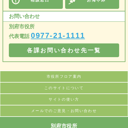
相談窓口
お悔やみ
お問い合わせ
別府市役所
0977-21-1111
代表電話
各課お問い合わせ先一覧
市役所フロア案内
このサイトについて
サイトの使い方
メールでのご意見・お問い合わせ
別府市役所