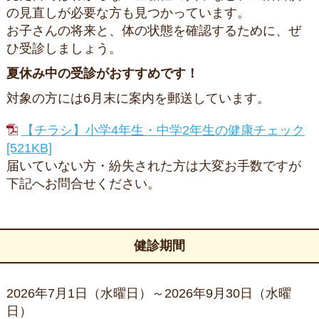
の見直しが必要な方も見つかっています。
お子さんの将来と、体の状態を確認するために、ぜ
ひ受診しましょう。
夏休み中の受診がおすすめです！
対象の方には6月末に案内を郵送しています。
【チラシ】小学4年生・中学2年生の健康チェック
[521KB]
届いていない方・紛失された方は大変お手数ですが
下記へお問合せください。
健診期間
2026年7月1日（水曜日）～2026年9月30日（水曜
日）