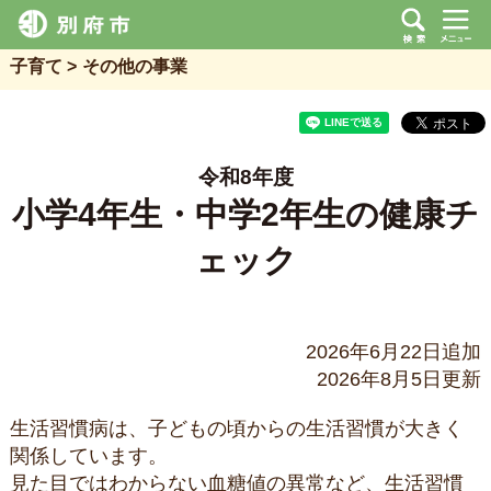
子育て
その他の事業
令和8年度
小学4年生・中学2年生の健康チ
ェック
2026年6月22日追加
2026年8月5日更新
生活習慣病は、子どもの頃からの生活習慣が大きく
関係しています。
見た目ではわからない血糖値の異常など、生活習慣