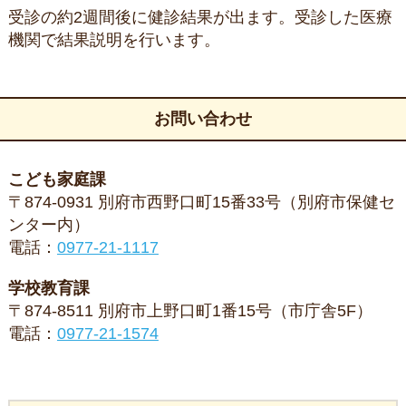
受診の約2週間後に健診結果が出ます。受診した医療
機関で結果説明を行います。
お問い合わせ
こども家庭課
〒874-0931 別府市西野口町15番33号（別府市保健セ
ンター内）
電話：
0977-21-1117
学校教育課
〒874-8511 別府市上野口町1番15号（市庁舎5F）
電話：
0977-21-1574