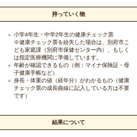
持っていく物
小学4年生・中学2年生の健康チェック票
※健康チェック票を紛失した場合は、別府市こ
ども家庭課（別府市保健センター内）、もしく
は指定医療機関に準備しています。
年齢が確認できるもの（例：マイナ保険証・母
子健康手帳など）
身長・体重の値（経年分）がわかるもの（健康
チェック票の成長曲線に記入している方は不要
です）
結果について