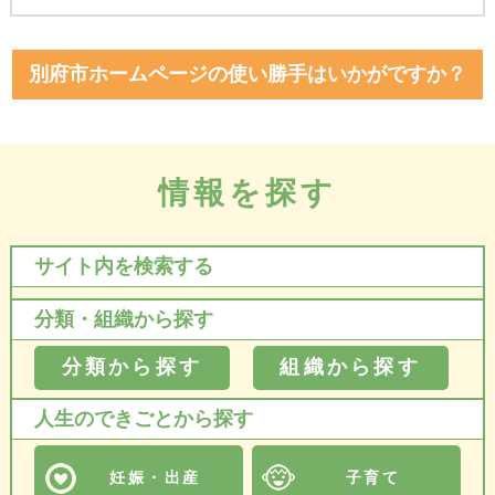
別府市ホームページの使い勝手はいかがですか？
情報を探す
サイト内を検索する
分類・組織から探す
分類から探す
組織から探す
人生のできごとから探す
妊娠・出産
子育て