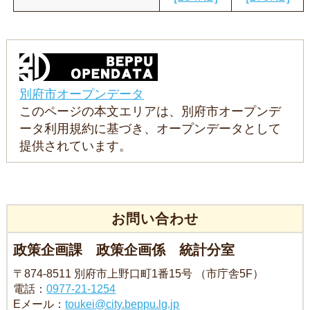
別府市オープンデータ
このページの本文エリアは、別府市オープンデ
ータ利用規約に基づき、オープンデータとして
提供されています。
お問い合わせ
政策企画課 政策企画係 統計分室
〒874-8511 別府市上野口町1番15号 （市庁舎5F）
電話：
0977-21-1254
Eメール：
toukei@city.beppu.lg.jp