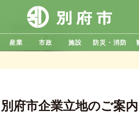
産業
市政
施設
防災・消防
別府市企業立地のご案内