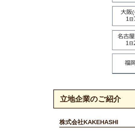
立地企業のご紹介
株式会社KAKEHASHI