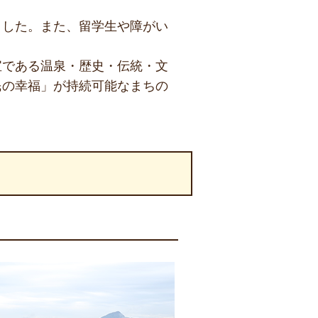
ました。また、留学生や障がい
宝である温泉・歴史・伝統・文
民の幸福」が持続可能なまちの