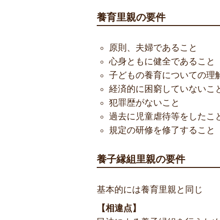
養育里親の要件
原則、夫婦であること
心身ともに健全であること
子どもの養育についての理
経済的に困窮していないこ
犯罪歴がないこと
過去に児童虐待等をしたこ
規定の研修を修了すること
養子縁組里親の要件
基本的には養育里親と同じ
【相違点】