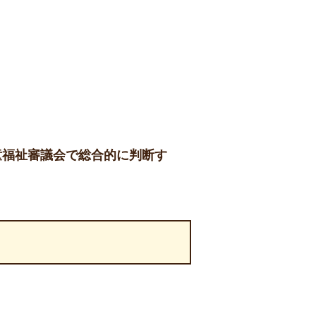
童福祉審議会で総合的に判断す