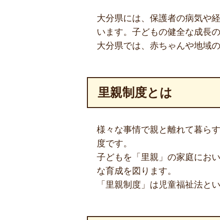
大分県には、保護者の病気や経
います。子どもの健全な成長
大分県では、赤ちゃんや地域
里親制度とは
様々な事情で親と離れて暮ら
度です。
子どもを「里親」の家庭にお
な育成を図ります。
「里親制度」は児童福祉法と