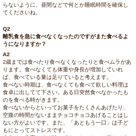
らないように、昼間などで何とか睡眠時間を確保し
てくださいね。
Q2
離乳食を急に食べなくなったのですがまた食べるよ
うになりますか？
A2
2歳までは食べたり食べなくなったりと食べムラがあ
ります。食べなくても体重や身長が増加していれ
ば、食べている量は足りていると考えます。
食べない時期は、食べなくても食べて欲しい料理は
食卓に出してて下さい。ある日突然食べなかったも
のを食べる時がきます。
食べないからといってお菓子をたくさんあげたり、
空腹の時間がないままチョコチョコあげることはし
ない方がよいです。また、「あともう一口」は子ど
もにとってストレスです。