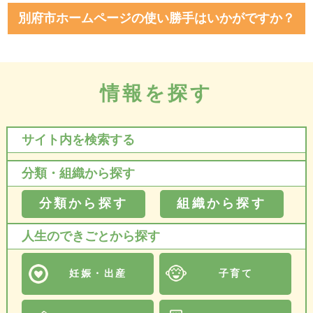
別府市ホームページの使い勝手はいかがですか？
情報を探す
サイト内を検索する
分類・組織から探す
分類から探す
組織から探す
人生のできごとから探す
妊娠・出産
子育て