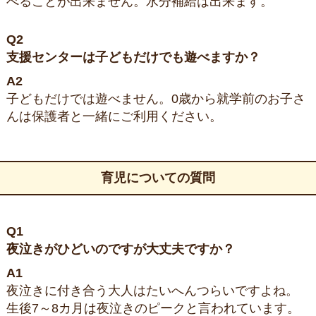
べることが出来ません。水分補給は出来ます。
Q2
支援センターは子どもだけでも遊べますか？
A2
子どもだけでは遊べません。0歳から就学前のお子さ
んは保護者と一緒にご利用ください。
育児についての質問
Q1
夜泣きがひどいのですが大丈夫ですか？
A1
夜泣きに付き合う大人はたいへんつらいですよね。
生後7～8カ月は夜泣きのピークと言われています。