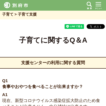
子育て
子育て支援
子育てに関するQ＆A
支援センターの利用に関する質問
Q1
食事やおやつを食べることが出来ますか？
A1
現在、新型コロナウイルス感染症拡大防止のため食