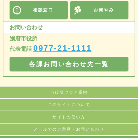
相談窓口
お悔やみ
お問い合わせ
別府市役所
0977-21-1111
代表電話
各課お問い合わせ先一覧
市役所フロア案内
このサイトについて
サイトの使い方
メールでのご意見・お問い合わせ