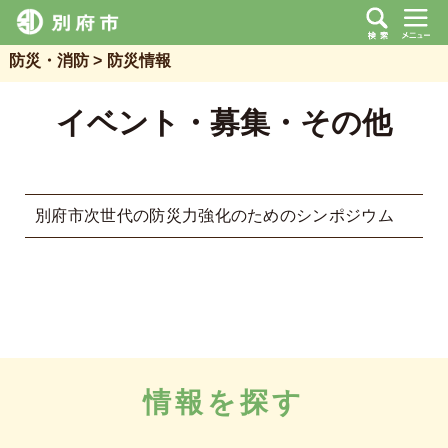
防災・消防
防災情報
イベント・募集・その他
別府市次世代の防災力強化のためのシンポジウム
情報を探す