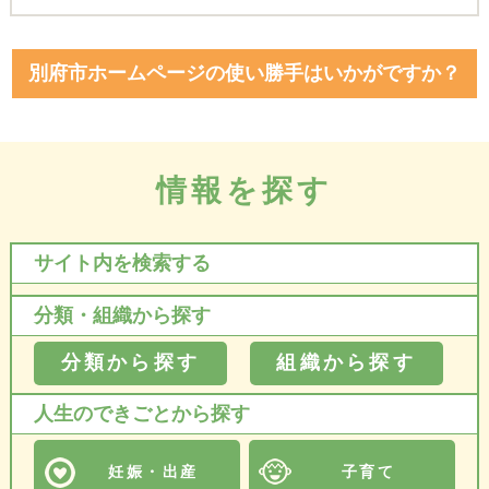
別府市ホームページの使い勝手はいかがですか？
情報を探す
サイト内を検索する
分類・組織から探す
分類から探す
組織から探す
人生のできごとから探す
妊娠・出産
子育て