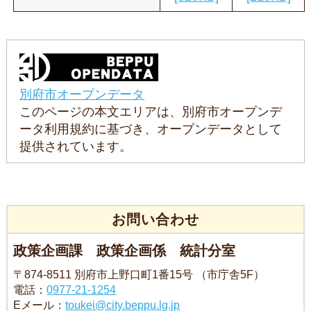
別府市オープンデータ
このページの本文エリアは、別府市オープンデ
ータ利用規約に基づき、オープンデータとして
提供されています。
お問い合わせ
政策企画課 政策企画係 統計分室
〒874-8511 別府市上野口町1番15号 （市庁舎5F）
電話：
0977-21-1254
Eメール：
toukei@city.beppu.lg.jp