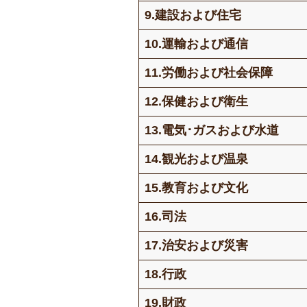
9.建設および住宅
10.運輸および通信
11.労働および社会保障
12.保健および衛生
13.電気･ガスおよび水道
14.観光および温泉
15.教育および文化
16.司法
17.治安および災害
18.行政
19.財政