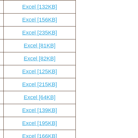
Excel [132KB]
Excel [156KB]
Excel [235KB]
Excel [81KB]
Excel [82KB]
Excel [125KB]
Excel [215KB]
Excel [64KB]
Excel [139KB]
Excel [195KB]
Excel [166KB]