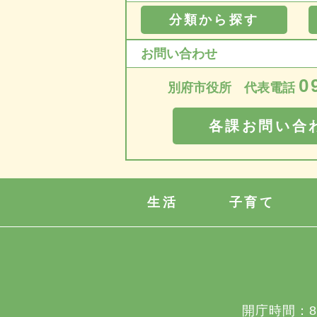
分類から探す
お問い合わせ
0
別府市役所 代表電話
各課お問い合
生活
子育て
開庁時間：