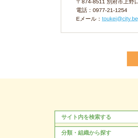
〒874-8511 別府市上
電話：
0977-21-1254
Eメール：
toukei@city.be
サイト内を検索する
分類・組織から探す