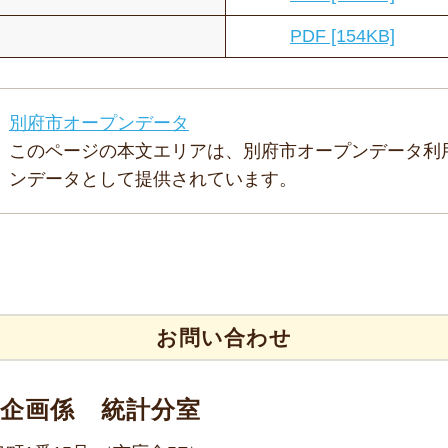
PDF [154KB]
別府市オープンデータ
このページの本文エリアは、別府市オープンデータ利
ンデータとして提供されています。
お問い合わせ
策企画係 統計分室