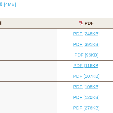
[4MB]
目
PDF
PDF [248KB]
PDF [391KB]
PDF [96KB]
PDF [116KB]
PDF [107KB]
PDF [108KB]
PDF [120KB]
PDF [276KB]