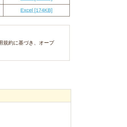
Excel [174KB]
用規約に基づき、オープ