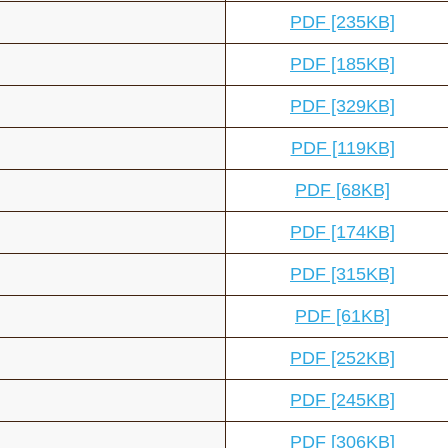
PDF [235KB]
PDF [185KB]
PDF [329KB]
PDF [119KB]
PDF [68KB]
PDF [174KB]
PDF [315KB]
PDF [61KB]
PDF [252KB]
PDF [245KB]
PDF [306KB]