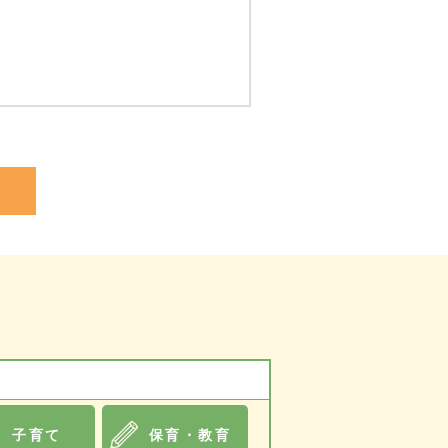
子育て
保育・教育