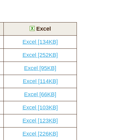
Excel
Excel [134KB]
Excel [252KB]
Excel [95KB]
Excel [114KB]
Excel [66KB]
Excel [103KB]
Excel [123KB]
Excel [226KB]