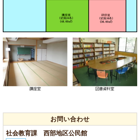
お問い合わせ
社会教育課 西部地区公民館