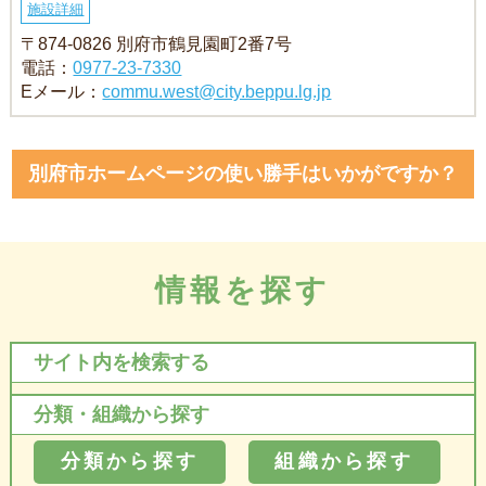
施設詳細
〒874-0826 別府市鶴見園町2番7号
電話：
0977-23-7330
Eメール：
commu.west@city.beppu.lg.jp
別府市ホームページの使い勝手はいかがですか？
情報を探す
サイト内を検索する
分類・組織から探す
分類から探す
組織から探す