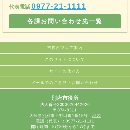
0977-21-1111
代表電話
各課お問い合わせ先一覧
市役所フロア案内
このサイトについて
サイトの使い方
メールでのご意見・お問い合わせ
別府市役所
法人番号3000020442020
〒874-8511
大分県別府市上野口町1番15号
地図
電話（代表）：
0977-21-1111
開庁時間：8時30分から17時まで